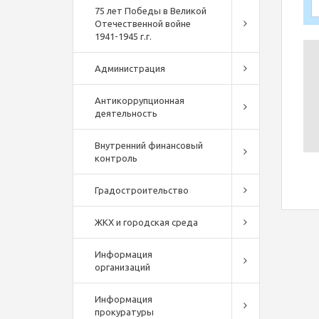
75 лет Победы в Великой
Отечественной войне
1941-1945 г.г.
Администрация
Антикоррупционная
деятельность
Внутренний финансовый
контроль
Градостроительство
ЖКХ и городская среда
Информация
организаций
Информация
прокуратуры