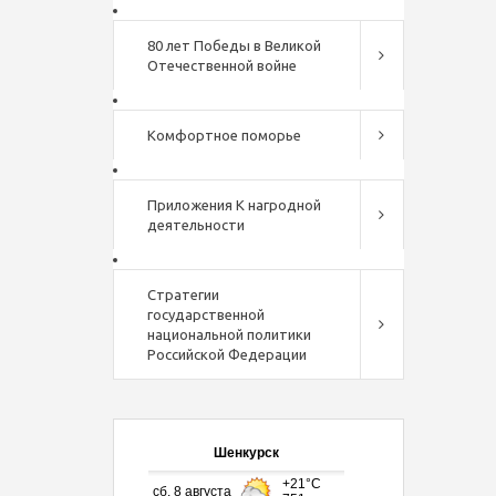
80 лет Победы в Великой
Отечественной войне
Комфортное поморье
Приложения К нагродной
деятельности
Стратегии
государственной
национальной политики
Российской Федерации
Шенкурск