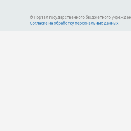
© Портал государственного бюджетного учрежден
Согласие на обработку персональных данных