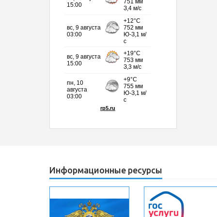
Информационные ресурсы