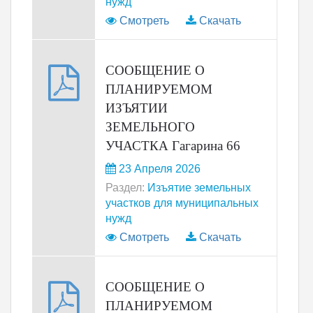
нужд
Смотреть
Скачать
СООБЩЕНИЕ О
ПЛАНИРУЕМОМ
ИЗЪЯТИИ
ЗЕМЕЛЬНОГО
УЧАСТКА Гагарина 66
23 Апреля 2026
Раздел:
Изъятие земельных
участков для муниципальных
нужд
Смотреть
Скачать
СООБЩЕНИЕ О
ПЛАНИРУЕМОМ