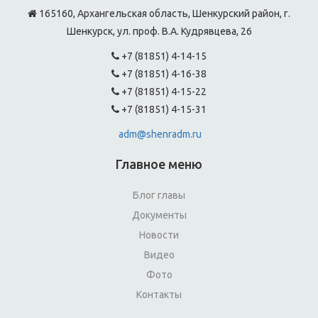
165160, Архангельская область, Шенкурский район, г.
Шенкурск, ул. проф. В.А. Кудрявцева, 26
+7 (81851) 4-14-15
+7 (81851) 4-16-38
+7 (81851) 4-15-22
+7 (81851) 4-15-31
adm@shenradm.ru
Главное меню
Блог главы
Документы
Новости
Видео
Фото
Контакты