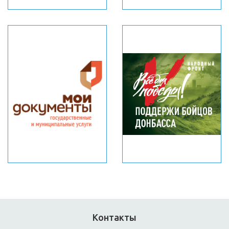
Контакты