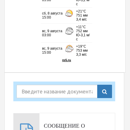
СООБЩЕНИЕ О