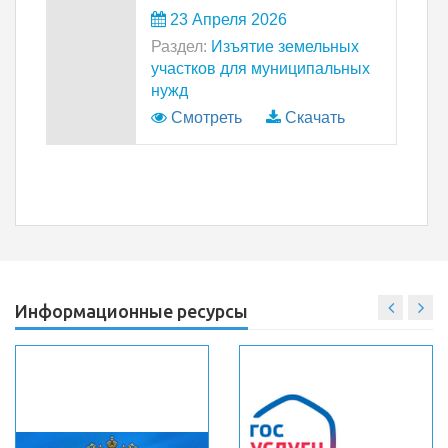
23 Апреля 2026
Раздел:
Изъятие земельных
участков для муниципальных
нужд
Смотреть
Скачать
Информационные ресурсы