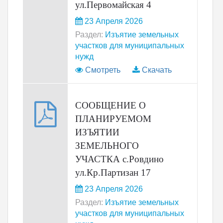
ул.Первомайская 4
23 Апреля 2026
Раздел:
Изъятие земельных
участков для муниципальных
нужд
Смотреть
Скачать
СООБЩЕНИЕ О
ПЛАНИРУЕМОМ
ИЗЪЯТИИ
ЗЕМЕЛЬНОГО
УЧАСТКА с.Ровдино
ул.Кр.Партизан 17
23 Апреля 2026
Раздел:
Изъятие земельных
участков для муниципальных