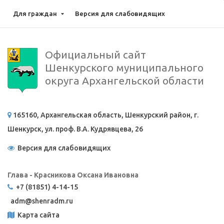
Для граждан
Версия для слабовидящих
Официальный сайт
Шенкурского муниципального
округа Архангельской области
165160, Архангельская область, Шенкурский район, г.
Шенкурск, ул. проф. В.А. Кудрявцева, 26
Версия для слабовидящих
Глава - Красникова Оксана Ивановна
+7 (81851) 4-14-15
adm@
shenradm.ru
Карта сайта