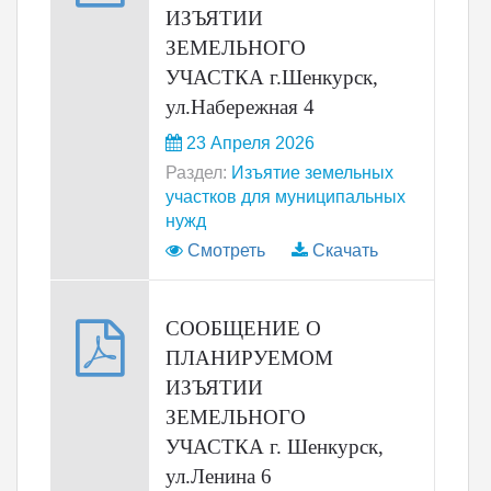
ИЗЪЯТИИ
ЗЕМЕЛЬНОГО
УЧАСТКА г.Шенкурск,
ул.Набережная 4
23 Апреля 2026
Раздел:
Изъятие земельных
участков для муниципальных
нужд
Смотреть
Скачать
СООБЩЕНИЕ О
ПЛАНИРУЕМОМ
ИЗЪЯТИИ
ЗЕМЕЛЬНОГО
УЧАСТКА г. Шенкурск,
ул.Ленина 6