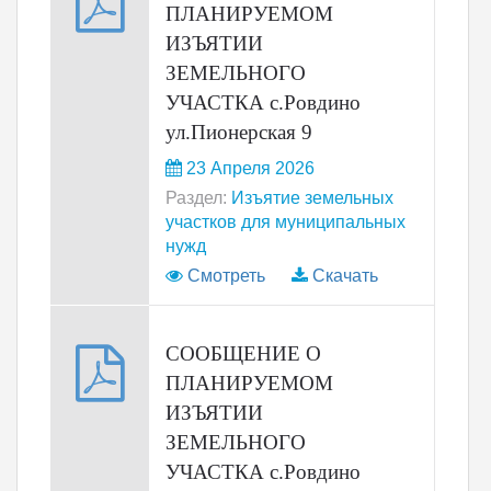
ПЛАНИРУЕМОМ
ИЗЪЯТИИ
ЗЕМЕЛЬНОГО
УЧАСТКА с.Ровдино
ул.Пионерская 9
23 Апреля 2026
Раздел:
Изъятие земельных
участков для муниципальных
нужд
Смотреть
Скачать
СООБЩЕНИЕ О
ПЛАНИРУЕМОМ
ИЗЪЯТИИ
ЗЕМЕЛЬНОГО
УЧАСТКА с.Ровдино