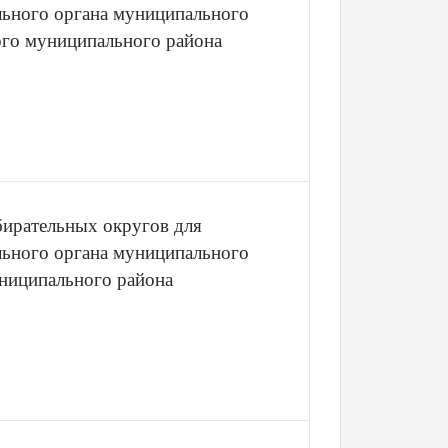
льного органа муниципального
ого муниципального района
ирательных округов для
льного органа муниципального
ниципального района