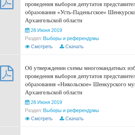
проведения выборов депутатов представите
образования «Усть-Паденьгское» Шенкурск
Архангельской области
26 Июня 2019
Раздел:
Выборы и референдумы
Смотреть
Скачать
Об утверждении схемы многомандатных изб
проведения выборов депутатов представите
образования «Никольское» Шенкурского му
Архангельской области
26 Июня 2019
Раздел:
Выборы и референдумы
Смотреть
Скачать