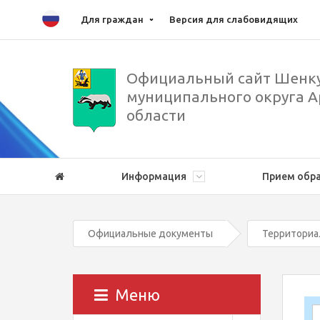
Для граждан
Версия для слабовидящих
Официальный сайт Шенку
муниципального округа А
области
Информация
Прием обр
Официальные документы
Территориа
Меню