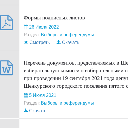
Формы подписных листов
26 Июля 2022
Раздел:
Выборы и референдумы
Смотреть
Скачать
Перечень документов, представляемых в Ш
избирательную комиссию избирательными о
при проведении 19 сентября 2021 года депу
Шенкурского городского поселения пятого с
5 Июля 2021
Раздел:
Выборы и референдумы
Скачать