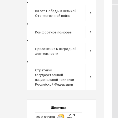
80 лет Победы в Великой
Отечественной войне
Комфортное поморье
Приложения К нагродной
деятельности
Стратегии
государственной
национальной политики
Российской Федерации
Шенкурск