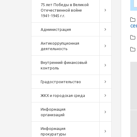
75 лет Победы в Великой
Отечественной войне
1941-1945 г.г.
се
Администрация
Антикоррупционная
деятельность
Внутренний финансовый
контроль
Градостроительство
ЖКХ и городская среда
Информация
организаций
Информация
прокуратуры