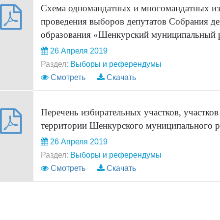
Схема одномандатных и многомандатных из
проведения выборов депутатов Собрания д
образования «Шенкурский муниципальный р
26 Апреля 2019
Раздел:
Выборы и референдумы
Смотреть
Скачать
Перечень избирательных участков, участков
территории Шенкурского муниципального р
26 Апреля 2019
Раздел:
Выборы и референдумы
Смотреть
Скачать