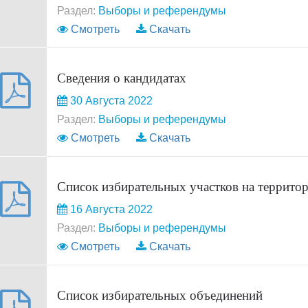
Раздел:
Выборы и референдумы
Смотреть
Скачать
Сведения о кандидатах
30 Августа 2022
Раздел:
Выборы и референдумы
Смотреть
Скачать
Список избирательных участков на террито
16 Августа 2022
Раздел:
Выборы и референдумы
Смотреть
Скачать
Список избирательных объединений