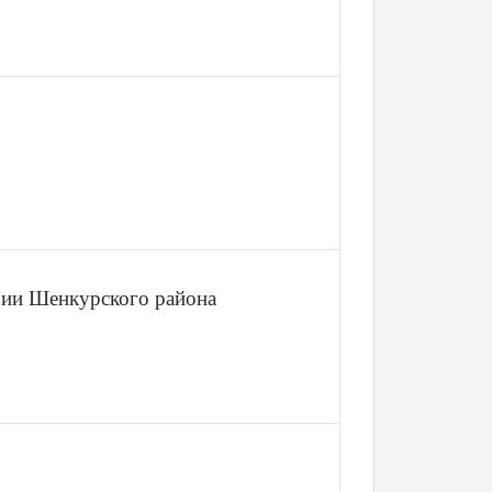
рии Шенкурского района