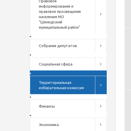
Правовое
информирование и
правовое просвещение
населения МО
"Шенкурский
муниципальный район"
Собрание депутатов
Социальная сфера
Территориальная
избирательная комиссия
Финансы
Экономика