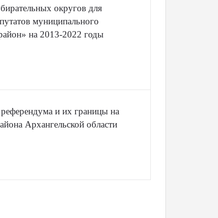
бирательных округов для
епутатов муниципального
айон» на 2013-2022 годы
 референдума и их границы на
айона Архангельской области