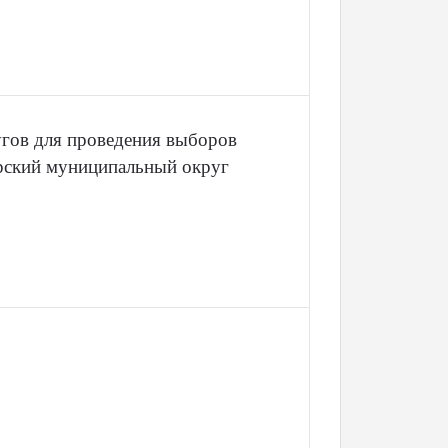
гов для проведения выборов
рский муниципальный округ