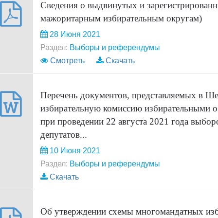
Сведения о выдвинутых и зарегистрированн
мажоритарным избирательным округам)
28 Июня 2021
Раздел:
Выборы и референдумы
Смотреть
Скачать
Перечень документов, представляемых в Ш
избирательную комиссию избирательными о
при проведении 22 августа 2021 года выбор
депутатов...
10 Июня 2021
Раздел:
Выборы и референдумы
Скачать
Об утверждении схемы многомандатных изб