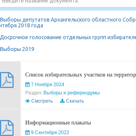
Выборы депутатов Архангельского областного Собр
нтября 2018 года
Досрочное голосование отдельных групп избирател
Выборы 2019
Список избирательных участков на террито
7 Ноября 2024
Раздел:
Выборы и референдумы
Смотреть
Скачать
Информационные плакаты
9 Сентября 2022