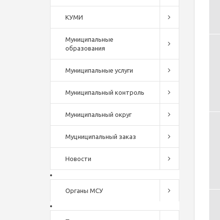
КУМИ
Муниципальные
образования
Муниципальные услуги
Муниципальный контроль
Муниципальный округ
Муцниципальный заказ
Новости
Органы МСУ