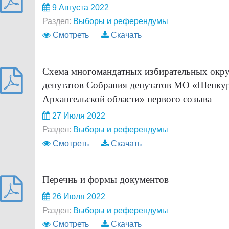
9 Августа 2022
Раздел:
Выборы и референдумы
Смотреть
Скачать
Схема многомандатных избирательных окру
депутатов Собрания депутатов МО «Шенку
Архангельской области» первого созыва
27 Июля 2022
Раздел:
Выборы и референдумы
Смотреть
Скачать
Перечнь и формы документов
26 Июля 2022
Раздел:
Выборы и референдумы
Смотреть
Скачать