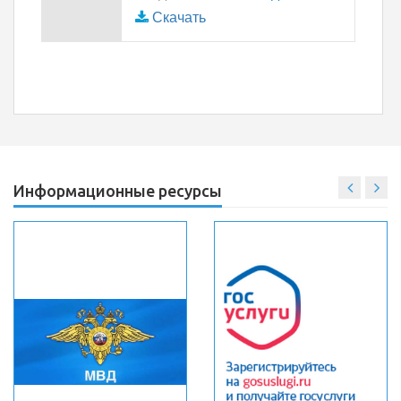
Скачать
Информационные ресурсы