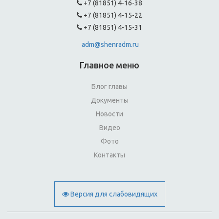
+7 (81851) 4-16-38
+7 (81851) 4-15-22
+7 (81851) 4-15-31
adm@shenradm.ru
Главное меню
Блог главы
Документы
Новости
Видео
Фото
Контакты
Версия для слабовидящих