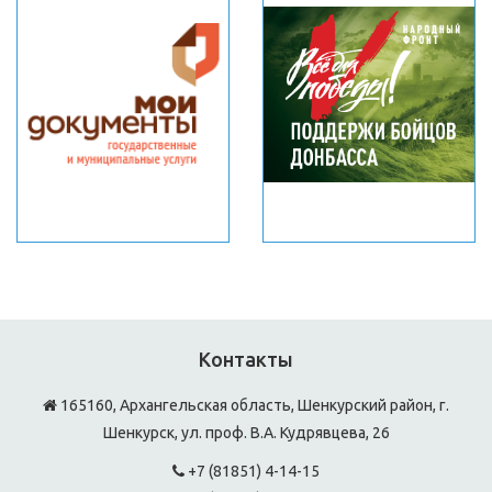
Контакты
165160, Архангельская область, Шенкурский район, г.
Шенкурск, ул. проф. В.А. Кудрявцева, 26
+7 (81851) 4-14-15