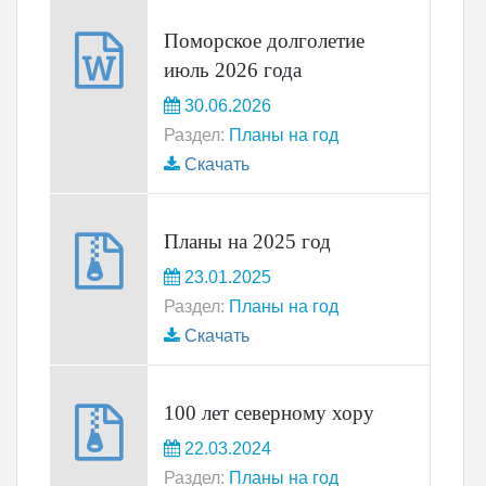
Поморское долголетие
июль 2026 года
30.06.2026
Раздел:
Планы на год
Скачать
Планы на 2025 год
23.01.2025
Раздел:
Планы на год
Скачать
100 лет северному хору
22.03.2024
Раздел:
Планы на год