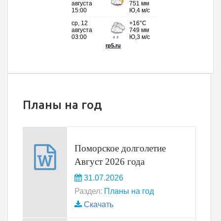
Планы на год
Поморское долголетие
Август 2026 года
31.07.2026
Раздел:
Планы на год
Скачать