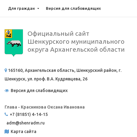
Для граждан
Версия для слабовидящих
Официальный сайт
Шенкурского муниципального
округа Архангельской области
165160, Архангельская область, Шенкурский район, г.
Шенкурск, ул. проф. В.А. Кудрявцева, 26
Версия для слабовидящих
Глава - Красникова Оксана Ивановна
+7 (81851) 4-14-15
adm@
shenradm.ru
Карта сайта