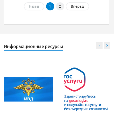
Назад
1
2
Вперед
Информационные ресурсы