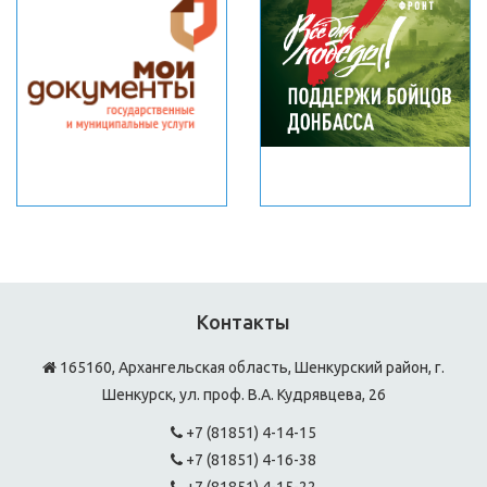
Контакты
165160, Архангельская область, Шенкурский район, г.
Шенкурск, ул. проф. В.А. Кудрявцева, 26
+7 (81851) 4-14-15
+7 (81851) 4-16-38