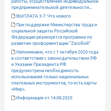
работы, осуществлению индивидуальной
предпринимательской деятельности...
ВЫПЛАТА 3-7: Что нового
При поддержке Министерства труда и
социальной защиты Российской
Федерации реализуется программа по
развитию профориентации "Zaсобой"
Напоминаем, что с 1 октября 2020 года
в соответствии с законодательством РФ
и Указами Президента РФ
предусмотрена необходимость
использования только национальных
платежных инструментов, то есть карты
«Мир».
Информация от 14.08.2020