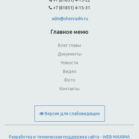
+7 (81851) 4-15-22
+7 (81851) 4-15-31
adm@shenradm.ru
Главное меню
Блог главы
Документы
Новости
Видео
Фото
Контакты
Версия для слабовидящих
Разработка и техническая поддержка сайта - WEB MAXIMA