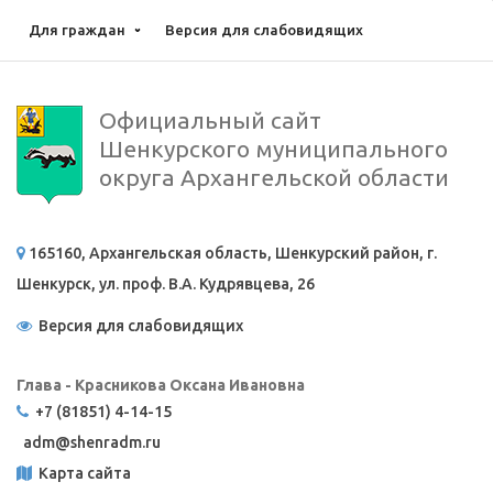
Для граждан
Версия для слабовидящих
Официальный сайт
Шенкурского муниципального
округа Архангельской области
165160, Архангельская область, Шенкурский район, г.
Шенкурск, ул. проф. В.А. Кудрявцева, 26
Версия для слабовидящих
Глава - Красникова Оксана Ивановна
+7 (81851) 4-14-15
adm@
shenradm.ru
Карта сайта