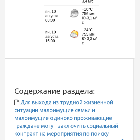
Содержание раздела:
Для выхода из трудной жизненной
ситуации малоимущие семьи и
малоимущие одиноко проживающие
граждане могут заключить социальный
контракт на мероприятия по поиску