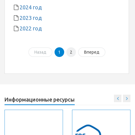
2024 год
2023 год
2022 год
Назад
1
2
Вперед
Информационные ресурсы