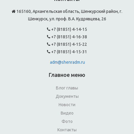
165160, Архангельская область, Шенкурский район, г.
Шенкурск, ул. проф. В.А. Кудрявцева, 26
+7 (81851) 4-14-15
+7 (81851) 4-16-38
+7 (81851) 4-15-22
+7 (81851) 4-15-31
adm@shenradm.ru
Главное меню
Блог главы
Документы
Новости
Видео
Фото
Контакты