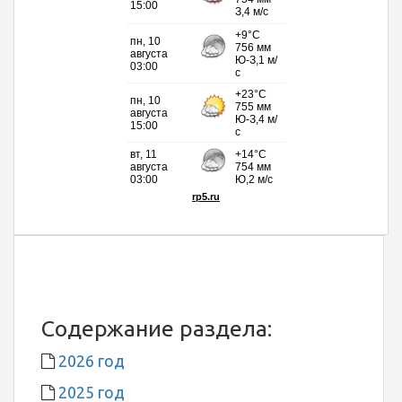
Содержание раздела:
2026 год
2025 год