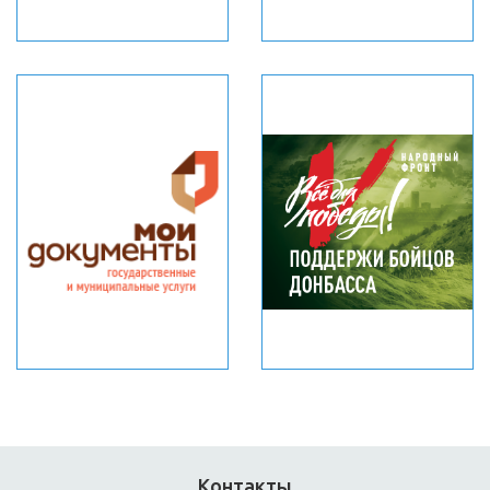
Контакты