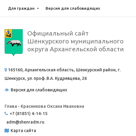
Для граждан
Версия для слабовидящих
Официальный сайт
Шенкурского муниципального
округа Архангельской области
165160, Архангельская область, Шенкурский район, г.
Шенкурск, ул. проф. В.А. Кудрявцева, 26
Версия для слабовидящих
Глава - Красникова Оксана Ивановна
+7 (81851) 4-14-15
adm@
shenradm.ru
Карта сайта