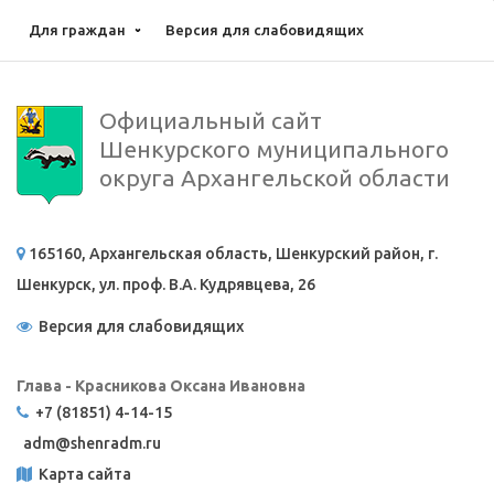
Для граждан
Версия для слабовидящих
Официальный сайт
Шенкурского муниципального
округа Архангельской области
165160, Архангельская область, Шенкурский район, г.
Шенкурск, ул. проф. В.А. Кудрявцева, 26
Версия для слабовидящих
Глава - Красникова Оксана Ивановна
+7 (81851) 4-14-15
adm@
shenradm.ru
Карта сайта