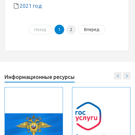
2021 год
Назад
1
2
Вперед
Информационные ресурсы