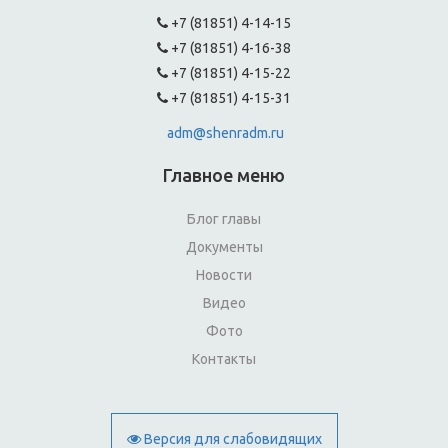
+7 (81851) 4-14-15
+7 (81851) 4-16-38
+7 (81851) 4-15-22
+7 (81851) 4-15-31
adm@shenradm.ru
Главное меню
Блог главы
Документы
Новости
Видео
Фото
Контакты
Версия для слабовидящих