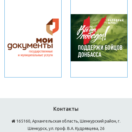
Контакты
165160, Архангельская область, Шенкурский район, г.
Шенкурск, ул. проф. В.А. Кудрявцева, 26