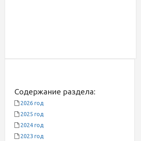
Содержание раздела:
2026 год
2025 год
2024 год
2023 год