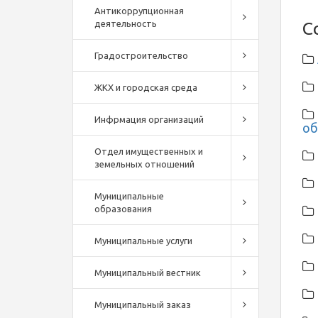
Антикоррупционная
деятельность
С
Градостроительство
ЖКХ и городская среда
Инфрмация организаций
об
Отдел имущественных и
земельных отношений
Муниципальные
образования
Муниципальные услуги
Муниципальный вестник
Муниципальный заказ