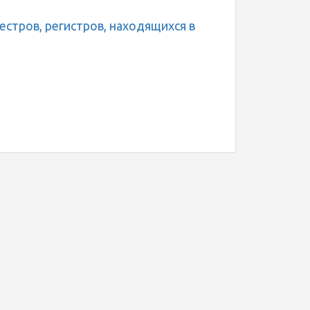
стров, регистров, находящихся в