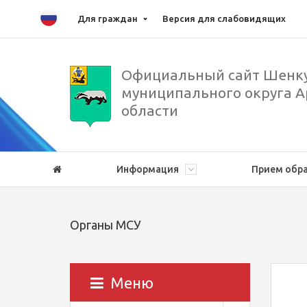
Для граждан
Версия для слабовидящих
Официальный сайт Шенку
муниципального округа А
области
Информация
Прием обр
Органы МСУ
Меню