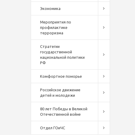
Экономика
Мероприятия по
профилактике
терроризма
Стратегии
государственной
национальной политики
РФ
Комфортное поморье
Российское движение
детей и молодежи
80 лет Победы в Великой
Отечественной войне
Отдел ГОиЧС