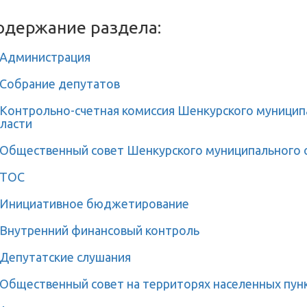
одержание раздела:
Администрация
Собрание депутатов
Контрольно-счетная комиссия Шенкурского муниципа
ласти
Общественный совет Шенкурского муниципального 
ТОС
Инициативное бюджетирование
Внутренний финансовый контроль
Депутатские слушания
Общественный совет на территорях населенных пун