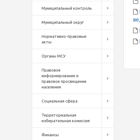
Муниципальный контроль
ве
Муниципальный округ
Нормативно-правовые
акты
Органы МСУ
Правовое
информирование и
правовое просвещение
населения
Социальная сфера
Территориальная
избирательная комиссия
Финансы