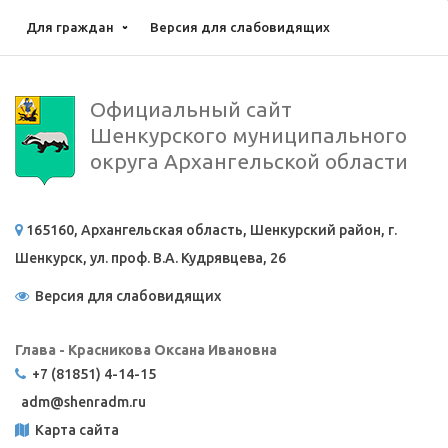
Для граждан
Версия для слабовидящих
Официальный сайт
Шенкурского муниципального
округа Архангельской области
165160, Архангельская область, Шенкурский район, г.
Шенкурск, ул. проф. В.А. Кудрявцева, 26
Версия для слабовидящих
Глава - Красникова Оксана Ивановна
+7 (81851) 4-14-15
adm@
shenradm.ru
Карта сайта