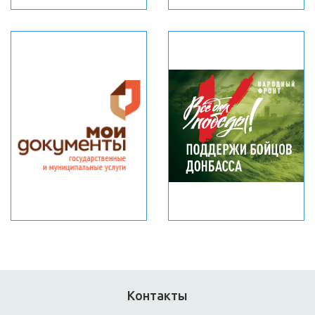
Контакты