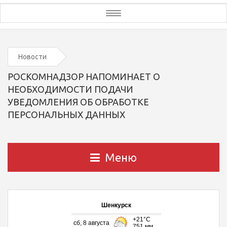
Toggle
navigation
Новости
РОСКОМНАДЗОР НАПОМИНАЕТ О
НЕОБХОДИМОСТИ ПОДАЧИ
УВЕДОМЛЕНИЯ ОБ ОБРАБОТКЕ
ПЕРСОНАЛЬНЫХ ДАННЫХ
Меню
Шенкурск