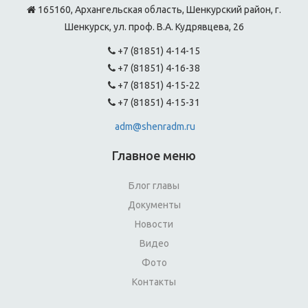
165160, Архангельская область, Шенкурский район, г.
Шенкурск, ул. проф. В.А. Кудрявцева, 26
+7 (81851) 4-14-15
+7 (81851) 4-16-38
+7 (81851) 4-15-22
+7 (81851) 4-15-31
adm@shenradm.ru
Главное меню
Блог главы
Документы
Новости
Видео
Фото
Контакты