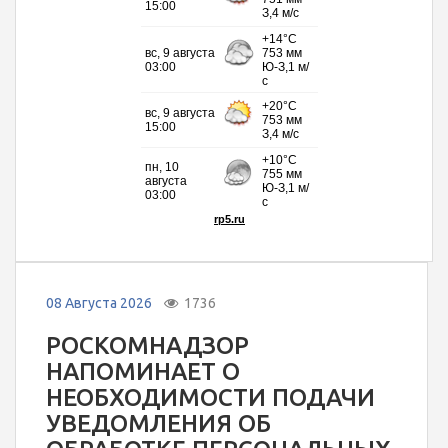
08 Августа 2026
1736
РОСКОМНАДЗОР
НАПОМИНАЕТ О
НЕОБХОДИМОСТИ ПОДАЧИ
УВЕДОМЛЕНИЯ ОБ