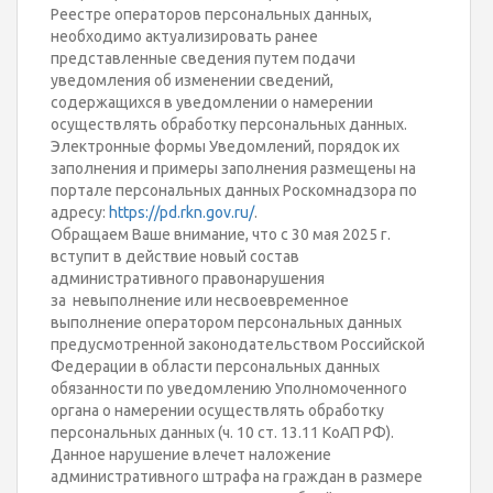
Реестре операторов персональных данных,
необходимо актуализировать ранее
представленные сведения путем подачи
уведомления об изменении сведений,
содержащихся в уведомлении о намерении
осуществлять обработку персональных данных.
Электронные формы Уведомлений, порядок их
заполнения и примеры заполнения размещены на
портале персональных данных Роскомнадзора по
адресу:
https://pd.rkn.gov.ru/
.
Обращаем Ваше внимание, что с 30 мая 2025 г.
вступит в действие новый состав
административного правонарушения
за невыполнение или несвоевременное
выполнение оператором персональных данных
предусмотренной законодательством Российской
Федерации в области персональных данных
обязанности по уведомлению Уполномоченного
органа о намерении осуществлять обработку
персональных данных (ч. 10 ст. 13.11 КоАП РФ).
Данное нарушение влечет наложение
административного штрафа на граждан в размере