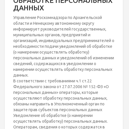
ОБРАБОТКЕ ПЕРСОНАЛЬНЫХ
ДАННЫХ
Управление Роскомнадзора по Архангельской
области и Ненецкому автономному округу
информирует руководителей государственных,
муниципальных органов, предприятий и
организаций, индивидуальных предпринимателей о
необходимости подачи уведомлений об обработке
(о намерении осуществлять обработку)
персональных данных и уведомлений об изменении
сведений, содержащихся в уведомлении о
намерении осуществлять обработку персональных
данных.
В соответствии с требованиями ч.1 ст.22
Федерального закона от 27.07.2006 № 152-ФЗ «О
персональных данных» операторы, которые
осуществляют обработку персональных данных,
обязаны направить в Уполномоченный орган по
защите прав субъектов персональных данных
Уведомление об обработке (о намерении
осуществлять обработку) персональных данных.
Операторам, сведения о которых содержатся в