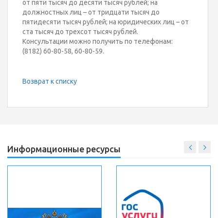
от пяти тысяч до десяти тысяч рублей; на
должностных лиц – от тридцати тысяч до
пятидесяти тысяч рублей; на юридических лиц – от
ста тысяч до трехсот тысяч рублей.
Консультации можно получить по телефонам:
(8182) 60-80-58, 60-80-59.
Возврат к списку
Информационные ресурсы