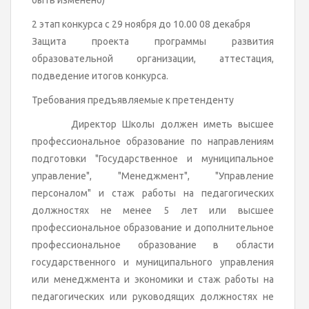
быть изменено)
2 этап конкурса с 29 ноября до 10.00 08 декабря
Защита проекта программы развития
образовательной организации, аттестация,
подведение итогов конкурса.
Требования предъявляемые к претенденту
Директор Школы должен иметь высшее
профессиональное образование по направлениям
подготовки "Государственное и муниципальное
управление", "Менеджмент", "Управление
персоналом" и стаж работы на педагогических
должностях не менее 5 лет или высшее
профессиональное образование и дополнительное
профессиональное образование в области
государственного и муниципального управления
или менеджмента и экономики и стаж работы на
педагогических или руководящих должностях не