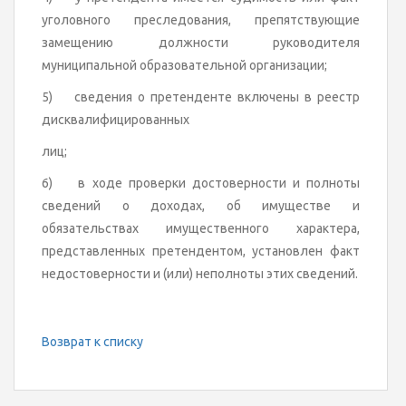
уголовного преследования, препятствующие
замещению должности руководителя
муниципальной образовательной организации;
5) сведения о претенденте включены в реестр
дисквалифицированных
лиц;
6) в ходе проверки достоверности и полноты
сведений о доходах, об имуществе и
обязательствах имущественного характера,
представленных претендентом, установлен факт
недостоверности и (или) неполноты этих сведений.
Возврат к списку