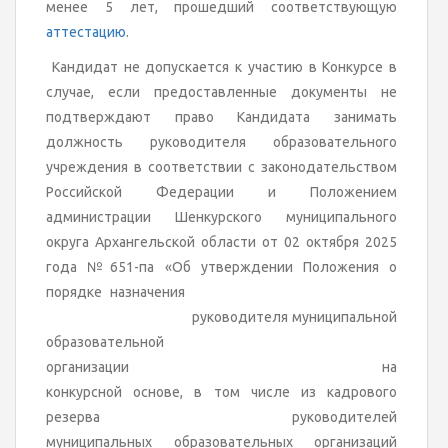
менее 5 лет, прошедший соответствующую
аттестацию
.
Кандидат не допускается к участию в Конкурсе в
случае, если предоставленные документы не
подтверждают право Кандидата занимать
должность руководителя образовательного
учреждения в соответствии с законодательством
Российской Федерации и Положением
администрации Шенкурского муниципального
округа Архангельской области от 02 октября 2025
года №651-па «Об утверждении Положения о
порядке назначения
руководителя муниципальной
образовательной
организации на
конкурсной основе, в том числе из кадрового
резерва руководителей
муниципальных образовательных организаций