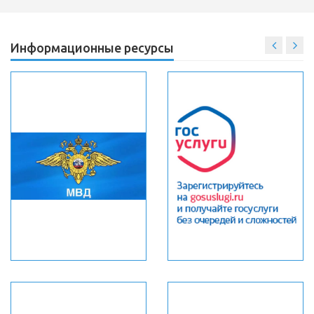
Информационные ресурсы