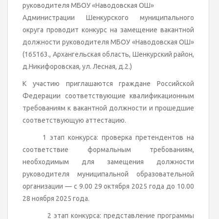
руководителя МБОУ «Наводовская ОШ»
Администрации Шенкурского муниципального
округа проводит конкурс на замещение вакантной
должности руководителя МБОУ «Наводовская ОШ»
(165163., Архангельская область, Шенкурский район,
д.Никифоровская, ул. Лесная, д.2.)
К участию приглашаются граждане Российской
Федерации соответствующие квалификационным
требованиям к вакантной должности и прошедшие
соответствующую аттестацию.
1 этап конкурса: проверка претендентов на
соответствие формальным требованиям,
необходимым для замещения должности
руководителя муниципальной образовательной
организации — с 9.00 29 октября 2025 года до 10.00
28 ноября 2025 года.
2 этап конкурса: представление программы