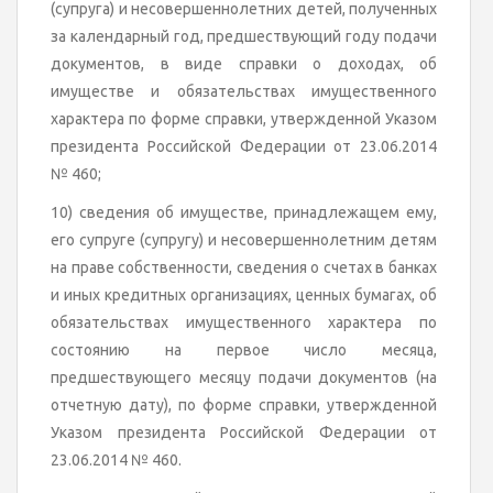
(супруга) и несовершеннолетних детей, полученных
за календарный год, предшествующий году подачи
документов, в виде справки о доходах, об
имуществе и обязательствах имущественного
характера по форме справки, утвержденной Указом
президента Российской Федерации от 23.06.2014
№ 460;
10) сведения об имуществе, принадлежащем ему,
его супруге (супругу) и несовершеннолетним детям
на праве собственности, сведения о счетах в банках
и иных кредитных организациях, ценных бумагах, об
обязательствах имущественного характера по
состоянию на первое число месяца,
предшествующего месяцу подачи документов (на
отчетную дату), по форме справки, утвержденной
Указом президента Российской Федерации от
23.06.2014 № 460.