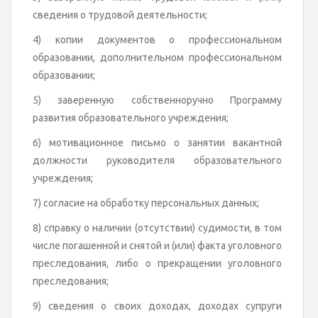
сведения о трудовой деятельности;
4) копии документов о профессиональном
образовании, дополнительном профессиональном
образовании;
5) заверенную собственноручно Программу
развития образовательного учреждения;
6) мотивационное письмо о занятии вакантной
должности руководителя образовательного
учреждения;
7) согласие на обработку персональных данных;
8) справку о наличии (отсутствии) судимости, в том
числе погашенной и снятой и (или) факта уголовного
преследования, либо о прекращении уголовного
преследования;
9) сведения о своих доходах, доходах супруги