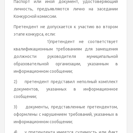
Паспорт или иной документ, удостоверяющий
личность, предъявляются лично на заседании
Конкурсной комиссии.
Претендент не допускается к участию во втором
этапе конкурса, если:
1)претендент не соответствует
квалификационным требованиям для замещения
должности руководителя муниципальной
образовательной организации, указанным в
информационном сообщении;
2) претендент представил неполный комплект
документов, указанных в информационное
сообщении;
3) документы, представленные претендентом,
оформлены с нарушением требований, указанных в
информационном сообщении;
4) у претендента имеется судимость или факт