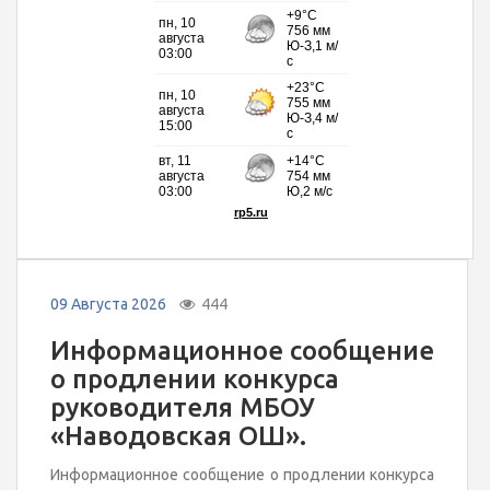
09 Августа 2026
444
Информационное сообщение
о продлении конкурса
руководителя МБОУ
«Наводовская ОШ».
Информационное сообщение о продлении конкурса