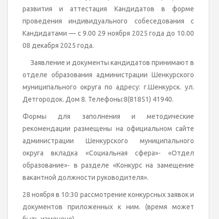
развития и аттестация Кандидатов в форме
проведения индивидуального собеседования с
Кандидатами — с 9.00 29 ноября 2025 года до 10.00
08 декабря 2025 года.
Заявление и документы кандидатов принимают в
отделе образования администрации Шенкурского
муниципального округа по адресу: г.Шенкурск. ул.
Детгородок. Дом 8. Телефоны:8(81851) 41940.
Формы для заполнения и методические
рекомендации размещены на официальном сайте
администрации Шенкурского муниципального
округа вкладка «Социальная сфера»- «Отдел
образование»- в разделе «Конкурс на замещение
вакантной должности руководителя».
28 ноября в 10:30 рассмотрение конкурсных заявок и
документов приложенных к ним. (время может