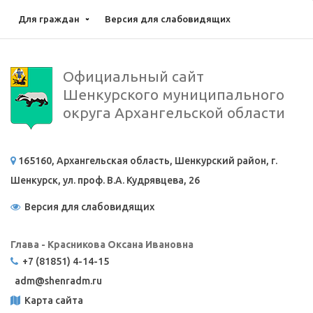
Для граждан
Версия для слабовидящих
Официальный сайт
Шенкурского муниципального
округа Архангельской области
165160, Архангельская область, Шенкурский район, г.
Шенкурск, ул. проф. В.А. Кудрявцева, 26
Версия для слабовидящих
Глава - Красникова Оксана Ивановна
+7 (81851) 4-14-15
adm@
shenradm.ru
Карта сайта