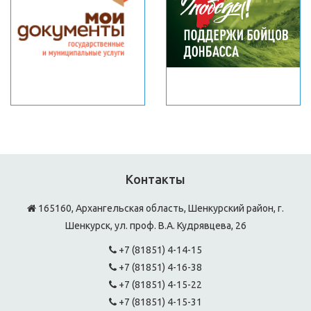
Контакты
165160, Архангельская область, Шенкурский район, г.
Шенкурск, ул. проф. В.А. Кудрявцева, 26
+7 (81851) 4-14-15
+7 (81851) 4-16-38
+7 (81851) 4-15-22
+7 (81851) 4-15-31