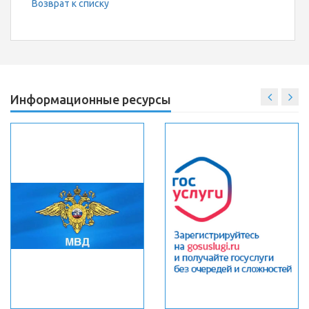
Возврат к списку
Информационные ресурсы