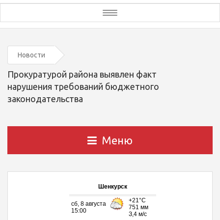
Toggle
navigation
Новости
Прокуратурой района выявлен факт
нарушения требований бюджетного
законодательства
Меню
Шенкурск