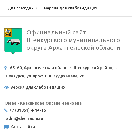
Для граждан
Версия для слабовидящих
Официальный сайт
Шенкурского муниципального
округа Архангельской области
165160, Архангельская область, Шенкурский район, г.
Шенкурск, ул. проф. В.А. Кудрявцева, 26
Версия для слабовидящих
Глава - Красникова Оксана Ивановна
+7 (81851) 4-14-15
adm@
shenradm.ru
Карта сайта