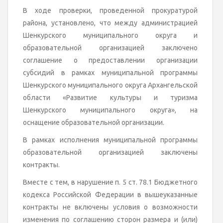
В ходе проверки, проведенной прокуратурой
района, установлено, что между администрацией
Шенкурского муниципального округа и
образовательной организацией заключено
соглашение о предоставлении организации
субсидий в рамках муниципальной программы
Шенкурского муниципального округа Архангельской
области «Развитие культуры и туризма
Шенкурского муниципального округа», на
оснащение образовательной организации.
В рамках исполнения муниципальной программы
образовательной организацией заключены
контракты.
Вместе с тем, в нарушение п. 5 ст. 78.1 Бюджетного
кодекса Российской Федерации в вышеуказанные
контракты не включены условия о возможности
изменения по соглашению сторон размера и (или)