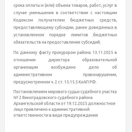
срока оплаты и (или) объема товаров, работ, услуг в
случае уменьшения в соответствии с настоящим
Кодексом получателем бюджетных средств,
предоставляющему субсидии, ранее доведенных в
установленном порядке лимитов бюджетных
обязательств на предоставление субсидий.
По данному факту прокурором района 13.11.2025 в
отношении директора образовательной
организации возбуждено дело об
административном правонарушении,
предусмотренном ч. 2 ст. 15.15.5 КоАП РФ.
Постановлением мирового судьи судебного участка
№ 2 Виноградовского судебного района
Архангельской области от 19.12.2025 должностное
лицо привлечено к административной
ответственности в виде предупреждения