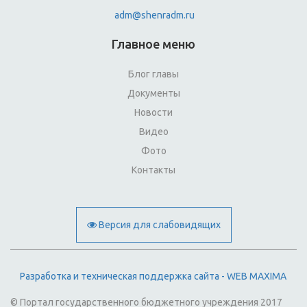
adm@shenradm.ru
Главное меню
Блог главы
Документы
Новости
Видео
Фото
Контакты
Версия для слабовидящих
Разработка и техническая поддержка сайта - WEB MAXIMA
© Портал государственного бюджетного учреждения 2017