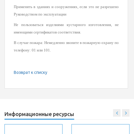
Применять в зданиях и сооружениях, если это не разрешено
Руководством по эксплуатации
Не пользоваться изделиями кустарного изготовления, не
имеющими сертификатов соответствия.
В случае пожара: Немедленно звоните в пожарную охрану по
телефону: 01 или 101.
Возврат к списку
Информационные ресурсы