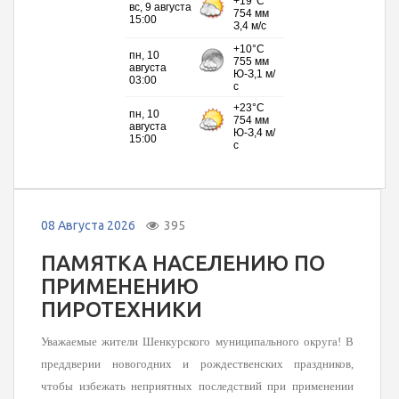
08 Августа 2026
395
ПАМЯТКА НАСЕЛЕНИЮ ПО
ПРИМЕНЕНИЮ
ПИРОТЕХНИКИ
Уважаемые жители Шенкурского муниципального округа! В
преддверии новогодних и рождественских праздников,
чтобы избежать неприятных последствий при применении