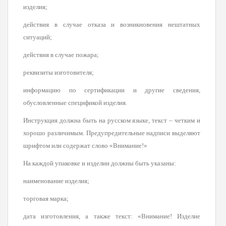
изделия;
действия в случае отказа и возникновения нештатных
ситуаций;
действия в случае пожара;
реквизиты изготовителя;
информацию по сертификации и другие сведения,
обусловленные спецификой изделия.
Инструкция должна быть на русском языке, текст – четким и
хорошо различимым. Предупредительные надписи выделяют
шрифтом или содержат слово «Внимание!»
На каждой упаковке и изделии должны быть указаны:
наименование изделия;
торговая марка;
дата изготовления, а также текст: «Внимание! Изделие