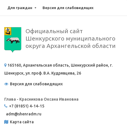
Для граждан
Версия для слабовидящих
Официальный сайт
Шенкурского муниципального
округа Архангельской области
165160, Архангельская область, Шенкурский район, г.
Шенкурск, ул. проф. В.А. Кудрявцева, 26
Версия для слабовидящих
Глава - Красникова Оксана Ивановна
+7 (81851) 4-14-15
adm@
shenradm.ru
Карта сайта