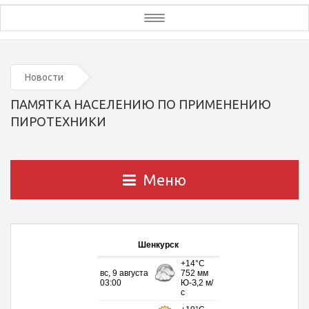
Toggle
navigation
Новости
ПАМЯТКА НАСЕЛЕНИЮ ПО ПРИМЕНЕНИЮ
ПИРОТЕХНИКИ
Меню
Шенкурск