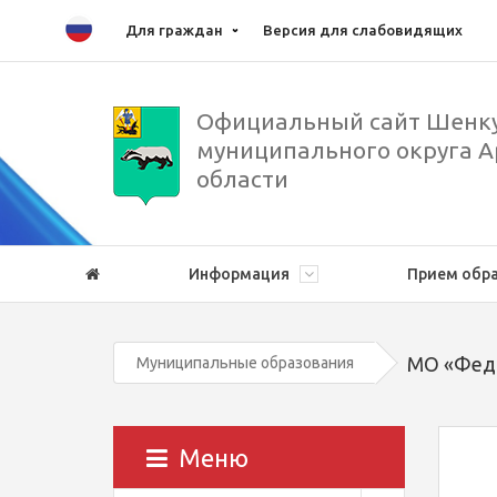
Для граждан
Версия для слабовидящих
Официальный сайт Шенку
муниципального округа А
области
Информация
Прием обр
МО «Фед
Муниципальные образования
Меню