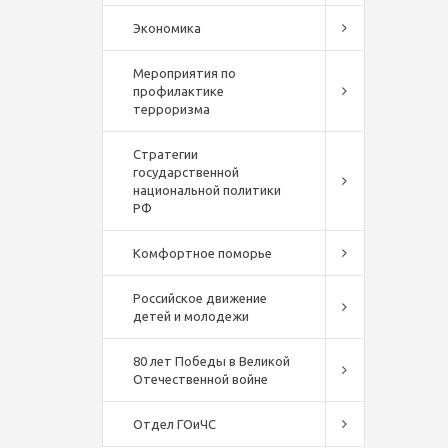
Экономика
Мероприятия по
профилактике
терроризма
Стратегии
государственной
национальной политики
РФ
Комфортное поморье
Российское движение
детей и молодежи
80 лет Победы в Великой
Отечественной войне
Отдел ГОиЧС