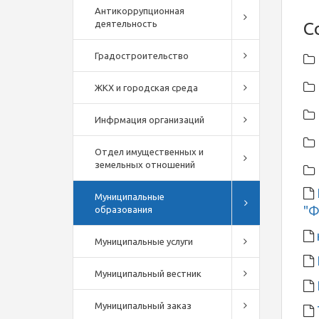
Антикоррупционная
деятельность
С
Градостроительство
ЖКХ и городская среда
Инфрмация организаций
Отдел имущественных и
земельных отношений
Муниципальные
"Ф
образования
Муниципальные услуги
Муниципальный вестник
Муниципальный заказ