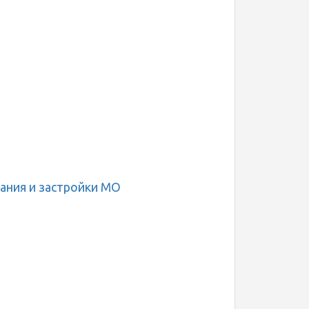
ания и застройки МО