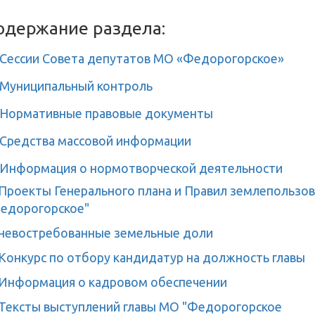
одержание раздела:
Сессии Совета депутатов МО «Федорогорское»
Муниципальный контроль
Нормативные правовые документы
Средства массовой информации
Информация о нормотворческой деятельности
Проекты Генерального плана и Правил землепользов
едорогорское"
невостребованные земельные доли
Конкурс по отбору кандидатур на должность главы
Информация о кадровом обеспечении
Тексты выступлений главы МО "Федорогорское