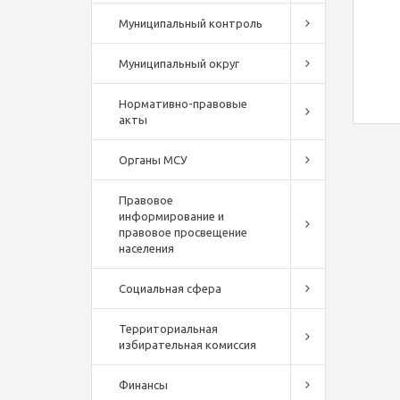
Муниципальный контроль
Муниципальный округ
Нормативно-правовые
акты
Органы МСУ
Правовое
информирование и
правовое просвещение
населения
Социальная сфера
Территориальная
избирательная комиссия
Финансы