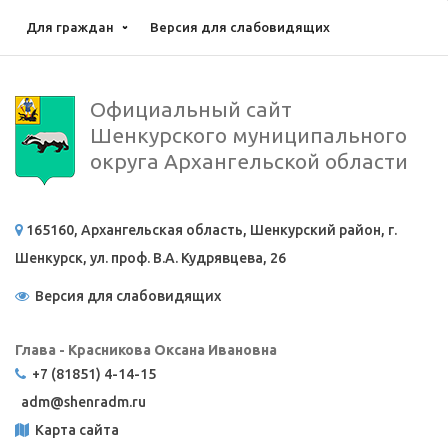
Для граждан
Версия для слабовидящих
Официальный сайт
Шенкурского муниципального
округа Архангельской области
165160, Архангельская область, Шенкурский район, г.
Шенкурск, ул. проф. В.А. Кудрявцева, 26
Версия для слабовидящих
Глава - Красникова Оксана Ивановна
+7 (81851) 4-14-15
adm@
shenradm.ru
Карта сайта