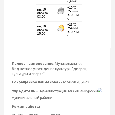
Полное наименование
: Муниципальное
бюджетное учреждение культуры "Дворец
культуры и спорта"
Сокращенное наименование:
МБУК «Дкис»
Учредитель
– Администрация МО «Шенкурский
муниципальный район»
Режим работы