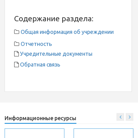
Содержание раздела:
Общая информация об учреждении
Отчетность
Учредительные документы
Обратная связь
Информационные ресурсы