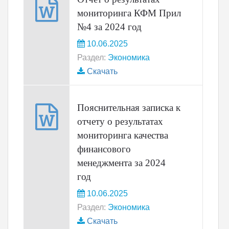
мониторинга КФМ Прил
№4 за 2024 год
10.06.2025
Раздел:
Экономика
Скачать
Пояснительная записка к
отчету о результатах
мониторинга качества
финансового
менеджмента за 2024
год
10.06.2025
Раздел:
Экономика
Скачать