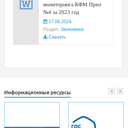
мониторинга КФМ Прил
№4 за 2023 год
27.06.2024
Раздел:
Экономика
Скачать
Информационные ресурсы