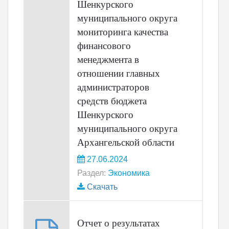
Шенкурского
муниципального округа
мониторинга качества
финансового
менеджмента в
отношении главных
администраторов
средств бюджета
Шенкурского
муниципального округа
Архангельской области
27.06.2024
Раздел:
Экономика
Скачать
Отчет о результатах