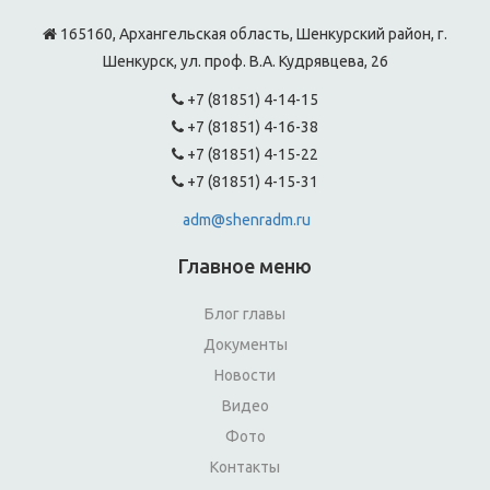
165160, Архангельская область, Шенкурский район, г.
Шенкурск, ул. проф. В.А. Кудрявцева, 26
+7 (81851) 4-14-15
+7 (81851) 4-16-38
+7 (81851) 4-15-22
+7 (81851) 4-15-31
adm@shenradm.ru
Главное меню
Блог главы
Документы
Новости
Видео
Фото
Контакты