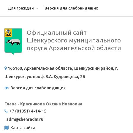
Для граждан
Версия для слабовидящих
Официальный сайт
Шенкурского муниципального
округа Архангельской области
165160, Архангельская область, Шенкурский район, г.
Шенкурск, ул. проф. В.А. Кудрявцева, 26
Версия для слабовидящих
Глава - Красникова Оксана Ивановна
+7 (81851) 4-14-15
adm@
shenradm.ru
Карта сайта