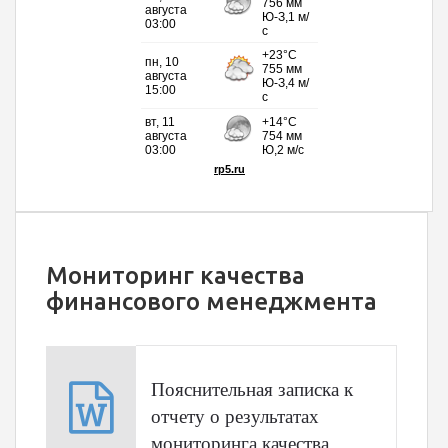
Мониторинг качества
финансового менеджмента
Пояснительная записка к
отчету о результатах
мониторинга качества