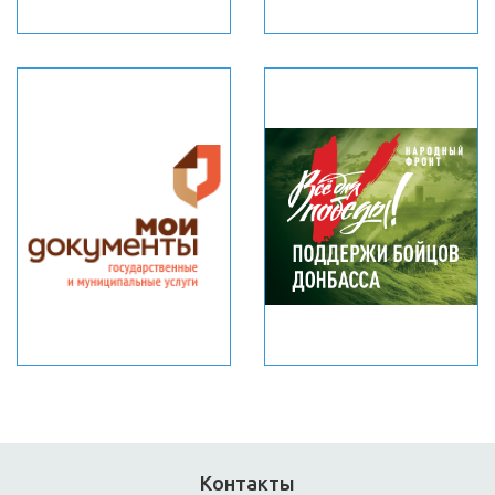
Контакты