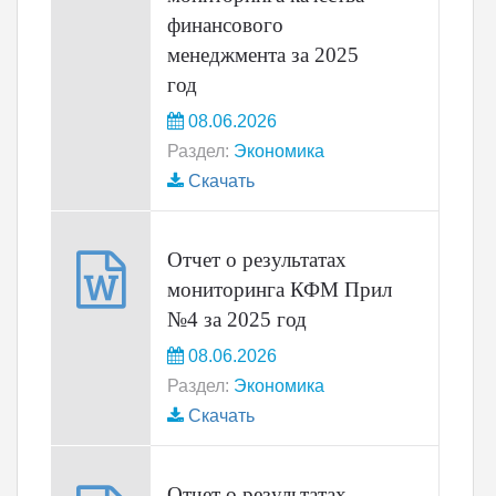
финансового
менеджмента за 2025
год
08.06.2026
Раздел:
Экономика
Скачать
Отчет о результатах
мониторинга КФМ Прил
№4 за 2025 год
08.06.2026
Раздел:
Экономика
Скачать
Отчет о результатах