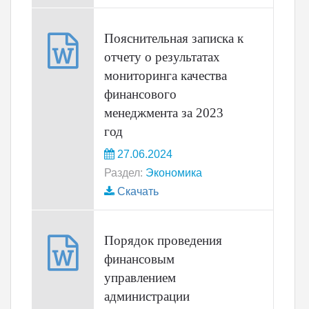
Пояснительная записка к
отчету о результатах
мониторинга качества
финансового
менеджмента за 2023
год
27.06.2024
Раздел:
Экономика
Скачать
Порядок проведения
финансовым
управлением
администрации