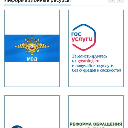
Информационные ресурсы