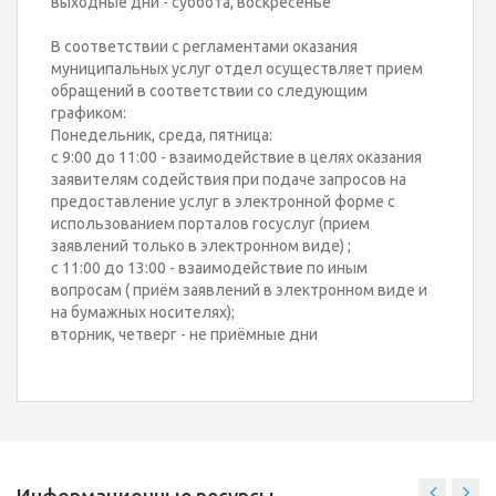
выходные дни - суббота, воскресенье
В соответствии с регламентами оказания
муниципальных услуг отдел осуществляет прием
обращений в соответствии со следующим
графиком:
Понедельник, среда, пятница:
с 9:00 до 11:00 - взаимодействие в целях оказания
заявителям содействия при подаче запросов на
предоставление услуг в электронной форме с
использованием порталов госуслуг (прием
заявлений только в электронном виде) ;
с 11:00 до 13:00 - взаимодействие по иным
вопросам ( приём заявлений в электронном виде и
на бумажных носителях);
вторник, четверг - не приёмные дни