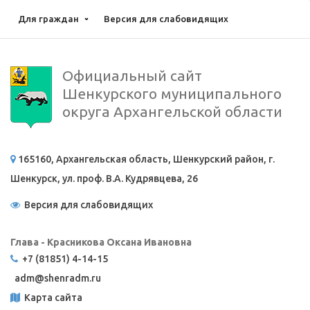
Для граждан
Версия для слабовидящих
Официальный сайт
Шенкурского муниципального
округа Архангельской области
165160, Архангельская область, Шенкурский район, г.
Шенкурск, ул. проф. В.А. Кудрявцева, 26
Версия для слабовидящих
Глава - Красникова Оксана Ивановна
+7 (81851) 4-14-15
adm@
shenradm.ru
Карта сайта