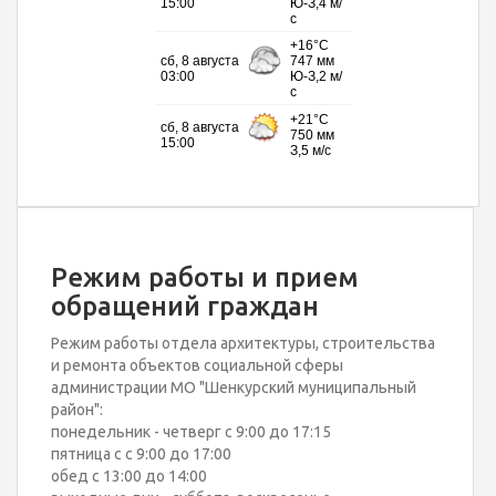
Режим работы и прием
обращений граждан
Режим работы отдела архитектуры, строительства
и ремонта объектов социальной сферы
администрации МО "Шенкурский муниципальный
район":
понедельник - четверг с 9:00 до 17:15
пятница с с 9:00 до 17:00
обед с 13:00 до 14:00