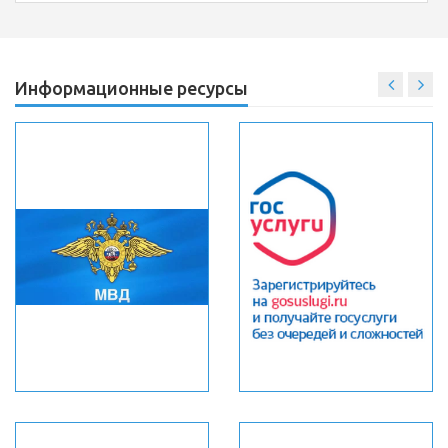
Информационные ресурсы