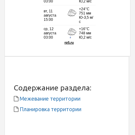
Содержание раздела:
Межевание территории
Планировка территории