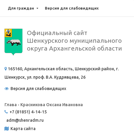
Для граждан
Версия для слабовидящих
Официальный сайт
Шенкурского муниципального
округа Архангельской области
165160, Архангельская область, Шенкурский район, г.
Шенкурск, ул. проф. В.А. Кудрявцева, 26
Версия для слабовидящих
Глава - Красникова Оксана Ивановна
+7 (81851) 4-14-15
adm@
shenradm.ru
Карта сайта