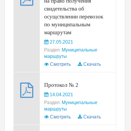
на право получения
свидетельства об
осущствлении перевозок
по муниципальным
маршрутам
27.05.2021
Раздел:
Муниципальные
маршруты
Смотреть
Скачать
Протокол № 2
14.04.2021
Раздел:
Муниципальные
маршруты
Смотреть
Скачать