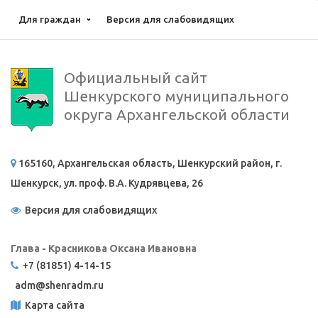
Для граждан
Версия для слабовидящих
Официальный сайт
Шенкурского муниципального
округа Архангельской области
165160, Архангельская область, Шенкурский район, г.
Шенкурск, ул. проф. В.А. Кудрявцева, 26
Версия для слабовидящих
Глава - Красникова Оксана Ивановна
+7 (81851) 4-14-15
adm@
shenradm.ru
Карта сайта