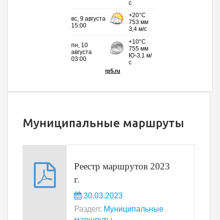
Муниципальные маршруты
Реестр маршрутов 2023
г.
30.03.2023
Раздел:
Муниципальные
маршруты