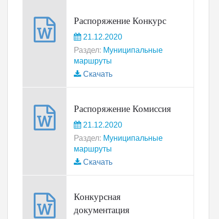
Распоряжение Конкурс
21.12.2020
Раздел:
Муниципальные
маршруты
Скачать
Распоряжение Комиссия
21.12.2020
Раздел:
Муниципальные
маршруты
Скачать
Конкурсная
документация