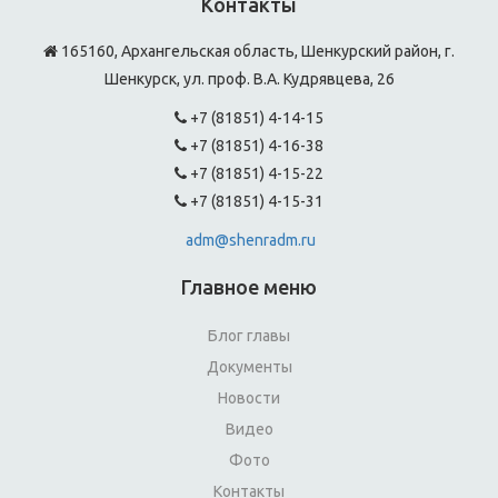
Контакты
165160, Архангельская область, Шенкурский район, г.
Шенкурск, ул. проф. В.А. Кудрявцева, 26
+7 (81851) 4-14-15
+7 (81851) 4-16-38
+7 (81851) 4-15-22
+7 (81851) 4-15-31
adm@shenradm.ru
Главное меню
Блог главы
Документы
Новости
Видео
Фото
Контакты