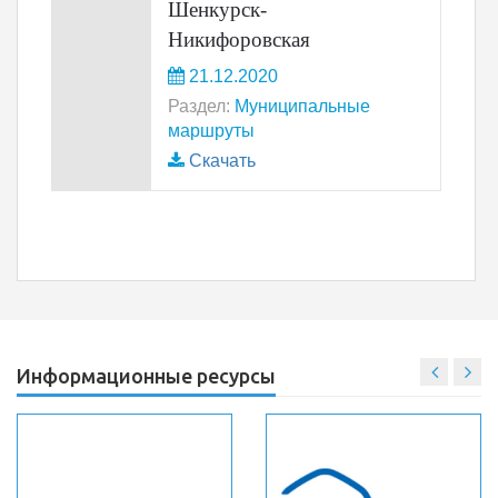
Шенкурск-
Никифоровская
21.12.2020
Раздел:
Муниципальные
маршруты
Скачать
Информационные ресурсы