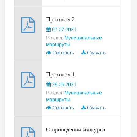
Протокол 2
07.07.2021
Раздел:
Муниципальные
маршруты
Смотреть
Скачать
Протокол 1
28.06.2021
Раздел:
Муниципальные
маршруты
Смотреть
Скачать
О проведении конкурса