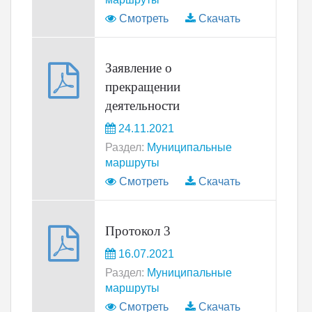
Смотреть
Скачать
Заявление о
прекращении
деятельности
24.11.2021
Раздел:
Муниципальные
маршруты
Смотреть
Скачать
Протокол 3
16.07.2021
Раздел:
Муниципальные
маршруты
Смотреть
Скачать