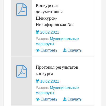
Конкурсная
документация
Шенкурск-
Никифоровская №2
20.02.2021
Раздел:
Муниципальные
маршруты
Смотреть
Скачать
Протокол результатов
конкурса
18.02.2021
Раздел:
Муниципальные
маршруты
Смотреть
Скачать