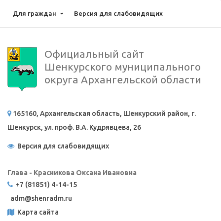
Для граждан
Версия для слабовидящих
Официальный сайт
Шенкурского муниципального
округа Архангельской области
165160, Архангельская область, Шенкурский район, г.
Шенкурск, ул. проф. В.А. Кудрявцева, 26
Версия для слабовидящих
Глава - Красникова Оксана Ивановна
+7 (81851) 4-14-15
adm@
shenradm.ru
Карта сайта