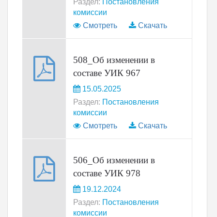
Раздел:
Постановления
комиссии
Смотреть
Скачать
508_Об изменении в
составе УИК 967
15.05.2025
Раздел:
Постановления
комиссии
Смотреть
Скачать
506_Об изменении в
составе УИК 978
19.12.2024
Раздел:
Постановления
комиссии