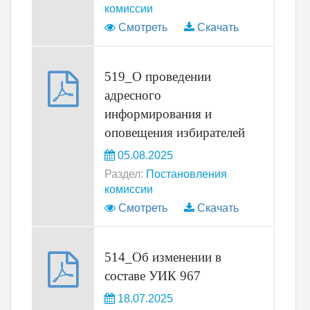
комиссии
Смотреть
Скачать
519_О проведении
адресного
информирования и
оповещения избирателей
05.08.2025
Раздел:
Постановления
комиссии
Смотреть
Скачать
514_Об изменении в
составе УИК 967
18.07.2025