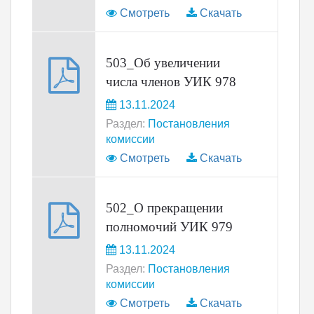
Смотреть
Скачать
503_Об увеличении
числа членов УИК 978
13.11.2024
Раздел:
Постановления
комиссии
Смотреть
Скачать
502_О прекращении
полномочий УИК 979
13.11.2024
Раздел:
Постановления
комиссии
Смотреть
Скачать