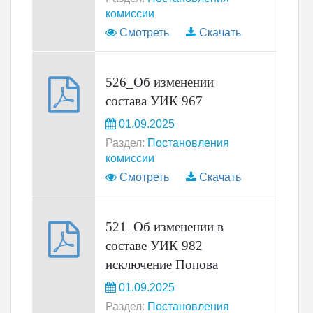
комиссии
Смотреть
Скачать
526_Об изменении
состава УИК 967
01.09.2025
Раздел:
Постановления
комиссии
Смотреть
Скачать
521_Об изменении в
составе УИК 982
исключение Попова
01.09.2025
Раздел:
Постановления