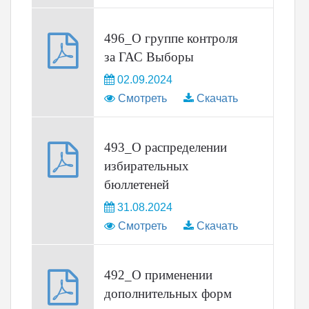
496_О группе контроля
за ГАС Выборы
02.09.2024
Смотреть
Скачать
493_О распределении
избирательных
бюллетеней
31.08.2024
Смотреть
Скачать
492_О применении
дополнительных форм