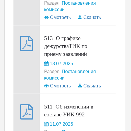
Раздел:
Постановления
комиссии
Смотреть
Скачать
513_О графике
дежурстваТИК по
приему заявлений
18.07.2025
Раздел:
Постановления
комиссии
Смотреть
Скачать
511_Об изменении в
составе УИК 992
11.07.2025