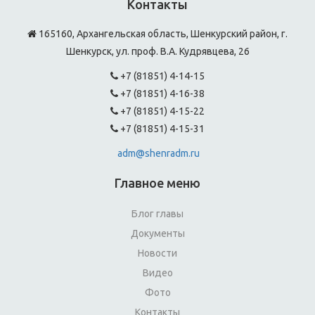
Контакты
165160, Архангельская область, Шенкурский район, г.
Шенкурск, ул. проф. В.А. Кудрявцева, 26
+7 (81851) 4-14-15
+7 (81851) 4-16-38
+7 (81851) 4-15-22
+7 (81851) 4-15-31
adm@shenradm.ru
Главное меню
Блог главы
Документы
Новости
Видео
Фото
Контакты