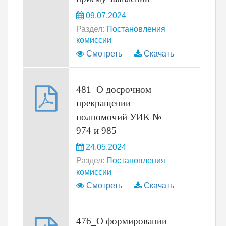
09.07.2024
Раздел:
Постановления
комиссии
Смотреть
Скачать
481_О досрочном
прекращении
полномочий УИК №
974 и 985
24.05.2024
Раздел:
Постановления
комиссии
Смотреть
Скачать
476_О формировании