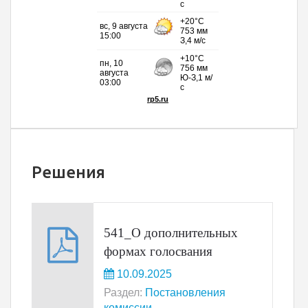
Решения
541_О дополнительных
формах голосвания
10.09.2025
Раздел:
Постановления
комиссии