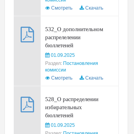
Смотреть
Скачать
532_О дополнительном
распрелелении
бюллетеней
01.09.2025
Раздел:
Постановления
комиссии
Смотреть
Скачать
528_О распределении
избирательных
бюллетеней
01.09.2025
Раздел:
Постановления