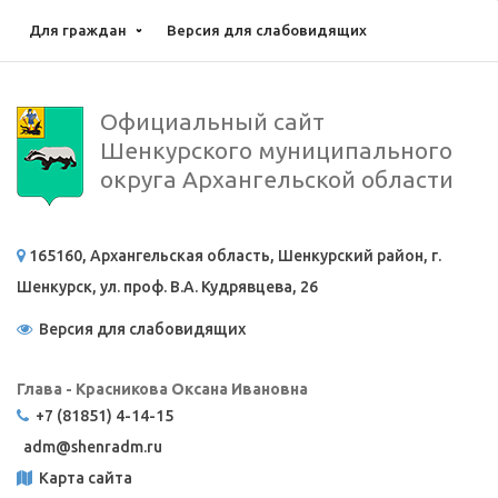
Для граждан
Версия для слабовидящих
Официальный сайт
Шенкурского муниципального
округа Архангельской области
165160, Архангельская область, Шенкурский район, г.
Шенкурск, ул. проф. В.А. Кудрявцева, 26
Версия для слабовидящих
Глава - Красникова Оксана Ивановна
+7 (81851) 4-14-15
adm@
shenradm.ru
Карта сайта