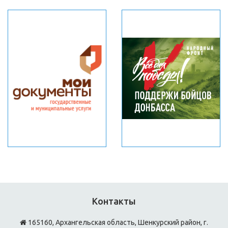
Контакты
165160, Архангельская область, Шенкурский район, г.