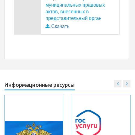
муниципальных правовых
актов, внесенных в
представительный орган
Скачать
Информационные ресурсы