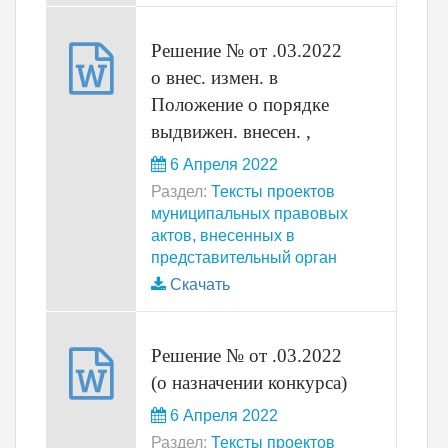
Решение № от .03.2022
о внес. измен. в
Положение о порядке
выдвижен. внесен. ,
6 Апреля 2022
Раздел:
Тексты проектов
муниципальных правовых
актов, внесенных в
представительный орган
Скачать
Решение № от .03.2022
(о назначении конкурса)
6 Апреля 2022
Раздел:
Тексты проектов