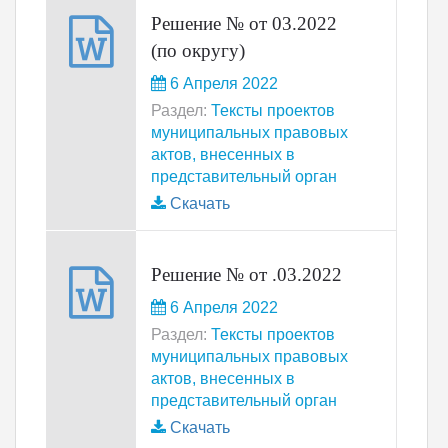
Решение № от 03.2022
(по округу)
6 Апреля 2022
Раздел:
Тексты проектов
муниципальных правовых
актов, внесенных в
представительный орган
Скачать
Решение № от .03.2022
6 Апреля 2022
Раздел:
Тексты проектов
муниципальных правовых
актов, внесенных в
представительный орган
Скачать