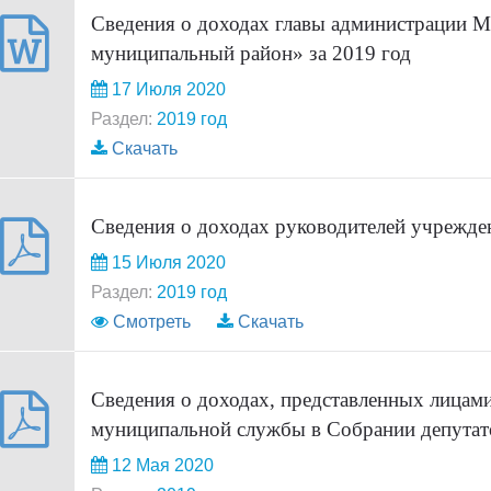
Сведения о доходах главы администрации
муниципальный район» за 2019 год
17 Июля 2020
Раздел:
2019 год
Скачать
Сведения о доходах руководителей учрежден
15 Июля 2020
Раздел:
2019 год
Смотреть
Скачать
Сведения о доходах, представленных лица
муниципальной службы в Собрании депутато
12 Мая 2020