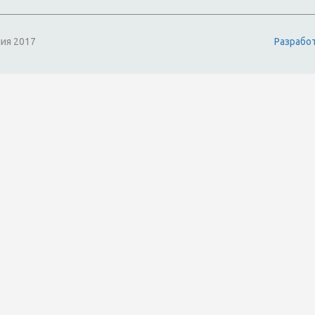
ия 2017
Разрабо