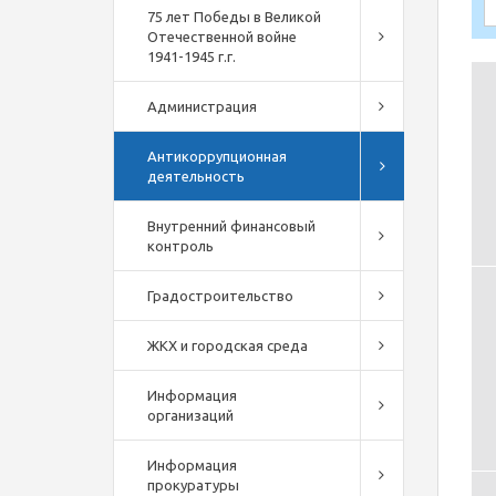
75 лет Победы в Великой
Отечественной войне
1941-1945 г.г.
Администрация
Антикоррупционная
деятельность
Внутренний финансовый
контроль
Градостроительство
ЖКХ и городская среда
Информация
организаций
Информация
прокуратуры