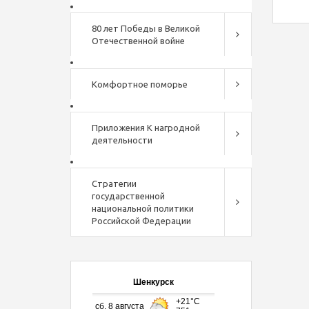
80 лет Победы в Великой
Отечественной войне
Комфортное поморье
Приложения К нагродной
деятельности
Стратегии
государственной
национальной политики
Российской Федерации
Шенкурск