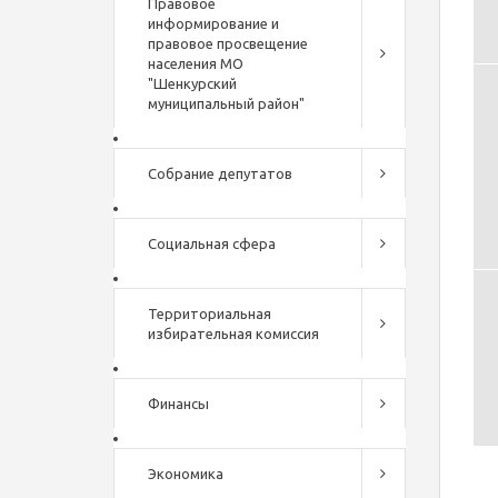
Правовое
информирование и
правовое просвещение
населения МО
"Шенкурский
муниципальный район"
Собрание депутатов
Социальная сфера
Территориальная
избирательная комиссия
Финансы
Экономика