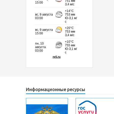
Информационные ресурсы