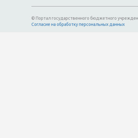
© Портал государственного бюджетного учрежден
Согласие на обработку персональных данных