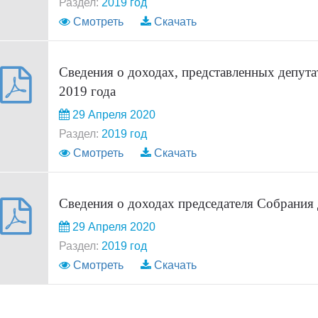
Раздел:
2019 год
Смотреть
Скачать
Сведения о доходах, представленных депута
2019 года
29 Апреля 2020
Раздел:
2019 год
Смотреть
Скачать
Сведения о доходах председателя Собрания 
29 Апреля 2020
Раздел:
2019 год
Смотреть
Скачать