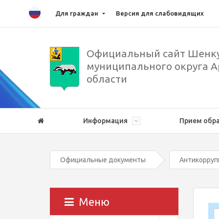
Для граждан
Версия для слабовидящих
Официальный сайт Шенку
муниципального округа А
области
Информация
Прием обр
Официальные документы
Антикорруп
Меню