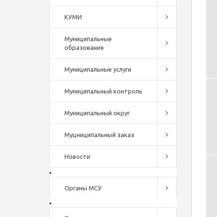
КУМИ
Муниципальные
образования
Муниципальные услуги
Муниципальный контроль
Муниципальный округ
Муцниципальный заказ
Новости
Органы МСУ