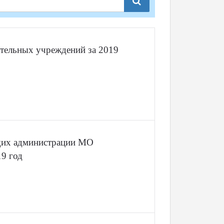
ательных учреждений за 2019
щих администрации МО
9 год