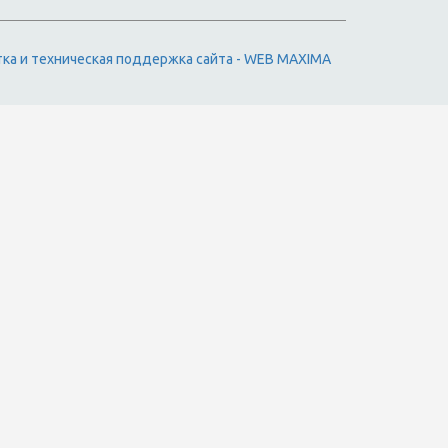
тка и техническая поддержка сайта - WEB MAXIMA