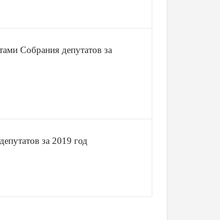
тами Собрания депутатов за
депутатов за 2019 год