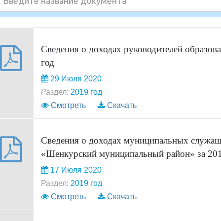
Сведения о доходах руководителей образов
год
29 Июля 2020
Раздел:
2019 год
Смотреть
Скачать
Сведения о доходах муниципальных служа
«Шенкурский муниципальный район» за 201
17 Июля 2020
Раздел:
2019 год
Смотреть
Скачать