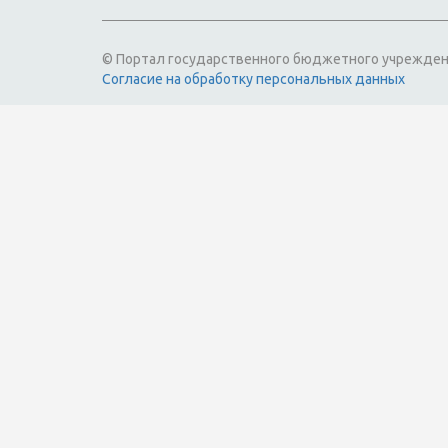
© Портал государственного бюджетного учрежден
Согласие на обработку персональных данных