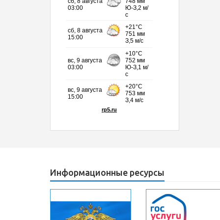
Информационные ресурсы