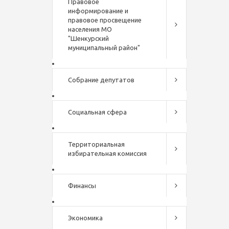
Правовое
информирование и
правовое просвещение
населения МО
"Шенкурский
муниципальный район"
Собрание депутатов
Социальная сфера
Территориальная
избирательная комиссия
Финансы
Экономика