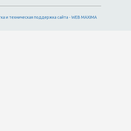
тка и техническая поддержка сайта - WEB MAXIMA