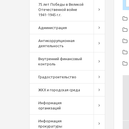
75 лет Победы в Великой
Отечественной войне
1941-1945 г.г.
Администрация
Антикоррупционная
деятельность
Внутренний финансовый
контроль
Градостроительство
ЖКХ и городская среда
Информация
организаций
Информация
прокуратуры