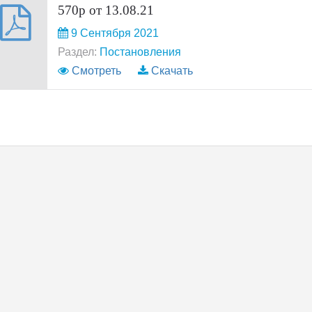
570р от 13.08.21
9 Сентября 2021
Раздел:
Постановления
Смотреть
Скачать