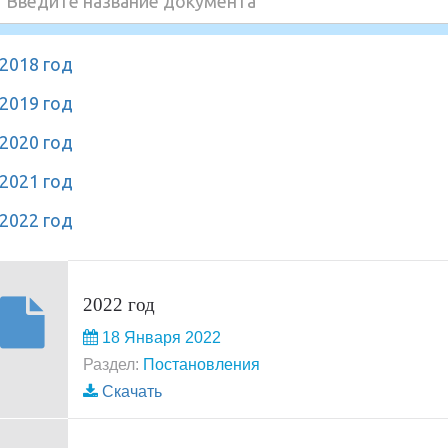
2018 год
2019 год
2020 год
2021 год
2022 год
2022 год
18 Января 2022
Раздел:
Постановления
Скачать