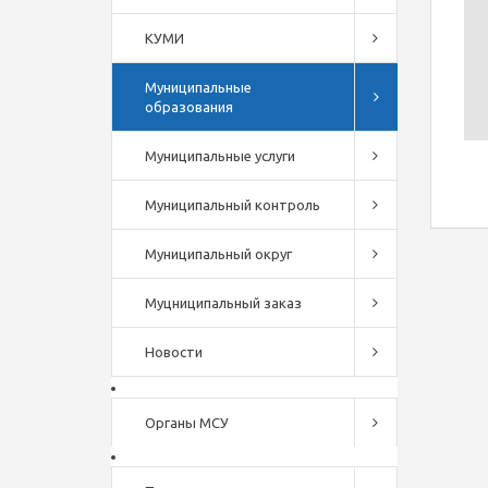
КУМИ
Муниципальные
образования
Муниципальные услуги
Муниципальный контроль
Муниципальный округ
Муцниципальный заказ
Новости
Органы МСУ