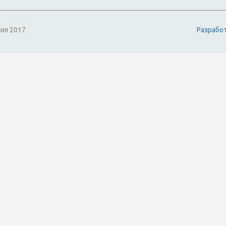
ия 2017
Разрабо