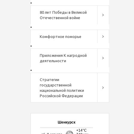
80 лет Победы в Великой
Отечественной войне
Комфортное поморье
Приложения К нагродной
деятельности
Стратегии
государственной
национальной политики
Российской Федерации
Шенкурск