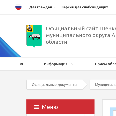
Для граждан
Версия для слабовидящих
Официальный сайт Шенку
муниципального округа А
области
Информация
Прием обр
Официальные документы
Муниципаль
Меню