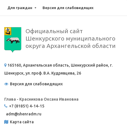
Для граждан
Версия для слабовидящих
Официальный сайт
Шенкурского муниципального
округа Архангельской области
165160, Архангельская область, Шенкурский район, г.
Шенкурск, ул. проф. В.А. Кудрявцева, 26
Версия для слабовидящих
Глава - Красникова Оксана Ивановна
+7 (81851) 4-14-15
adm@
shenradm.ru
Карта сайта