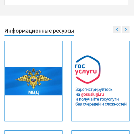
Информационные ресурсы