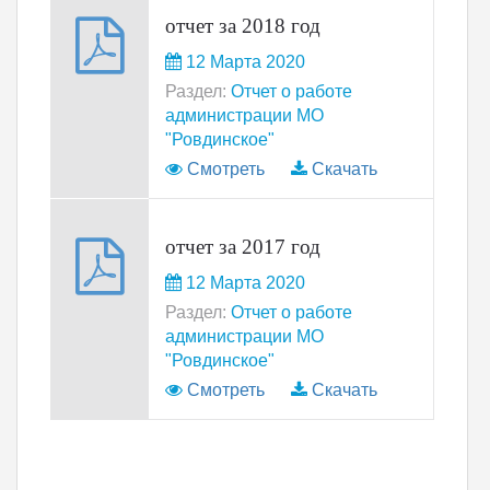
отчет за 2018 год
12 Марта 2020
Раздел:
Отчет о работе
администрации МО
"Ровдинское"
Смотреть
Скачать
отчет за 2017 год
12 Марта 2020
Раздел:
Отчет о работе
администрации МО
"Ровдинское"
Смотреть
Скачать