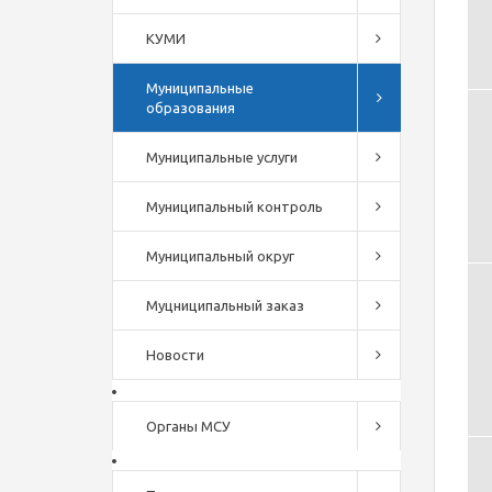
КУМИ
Муниципальные
образования
Муниципальные услуги
Муниципальный контроль
Муниципальный округ
Муцниципальный заказ
Новости
Органы МСУ