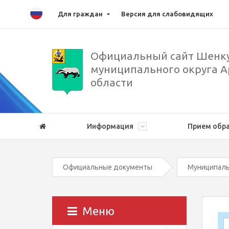
Для граждан
Версия для слабовидящих
Официальный сайт Шенку
муниципального округа А
области
Информация
Прием обр
Официальные документы
Муниципаль
Меню