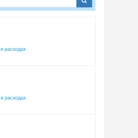
и расходах
и расходах