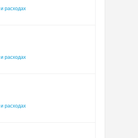
и расходах
и расходах
и расходах