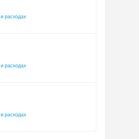
и расходах
и расходах
и расходах