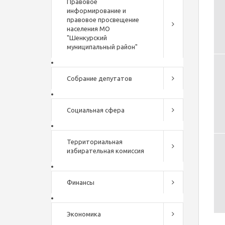
Правовое
информирование и
правовое просвещение
населения МО
"Шенкурский
муниципальный район"
Собрание депутатов
Социальная сфера
Территориальная
избирательная комиссия
Финансы
Экономика