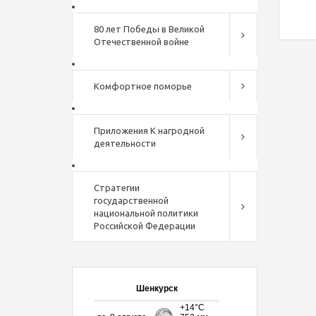
80 лет Победы в Великой
Отечественной войне
Комфортное поморье
Приложения К нагродной
деятельности
Стратегии
государственной
национальной политики
Российской Федерации
Шенкурск