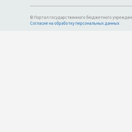
© Портал государственного бюджетного учрежден
Согласие на обработку персональных данных