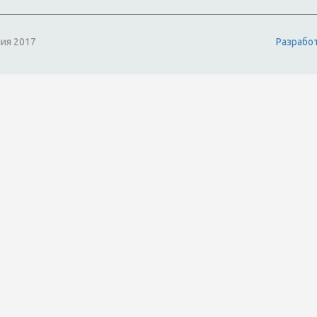
ия 2017
Разрабо