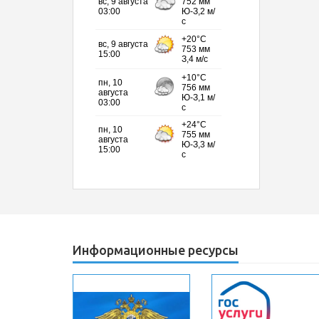
Информационные ресурсы