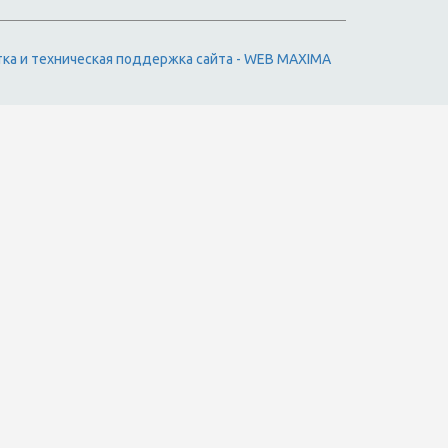
тка и техническая поддержка сайта - WEB MAXIMA