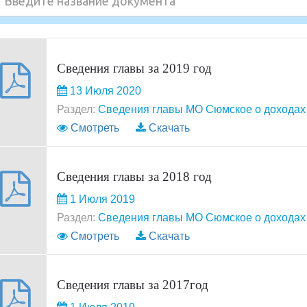
Сведения главы за 2019 год
13 Июля 2020
Раздел:
Сведения главы МО Сюмское о доходах 
Смотреть
Скачать
Сведения главы за 2018 год
1 Июля 2019
Раздел:
Сведения главы МО Сюмское о доходах 
Смотреть
Скачать
Сведения главы за 2017год