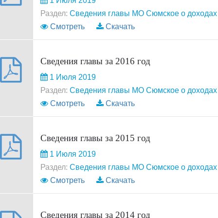
1 Июля 2019
Раздел:
Сведения главы МО Сюмское о доходах 
Смотреть
Скачать
Сведения главы за 2016 год
1 Июля 2019
Раздел:
Сведения главы МО Сюмское о доходах 
Смотреть
Скачать
Сведения главы за 2015 год
1 Июля 2019
Раздел:
Сведения главы МО Сюмское о доходах 
Смотреть
Скачать
Сведения главы за 2014 год