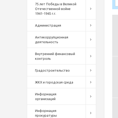
75 лет Победы в Великой
Отечественной войне
1941-1945 г.г.
Администрация
Антикоррупционная
деятельность
Внутренний финансовый
контроль
Градостроительство
ЖКХ и городская среда
Информация
организаций
Информация
прокуратуры