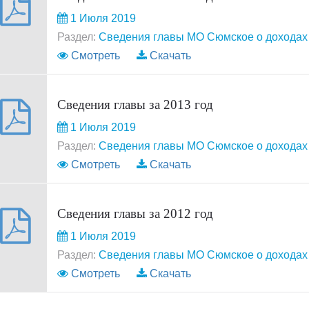
1 Июля 2019
Раздел:
Сведения главы МО Сюмское о доходах 
Смотреть
Скачать
Сведения главы за 2013 год
1 Июля 2019
Раздел:
Сведения главы МО Сюмское о доходах 
Смотреть
Скачать
Сведения главы за 2012 год
1 Июля 2019
Раздел:
Сведения главы МО Сюмское о доходах 
Смотреть
Скачать