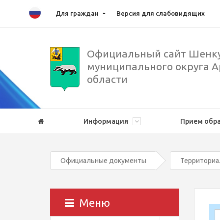
Для граждан
Версия для слабовидящих
Официальный сайт Шенку
муниципального округа А
области
Информация
Прием обр
Официальные документы
Территориа
Меню