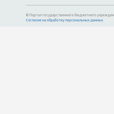
© Портал государственного бюджетного учрежден
Согласие на обработку персональных данных