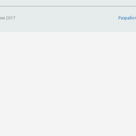
ия 2017
Разрабо