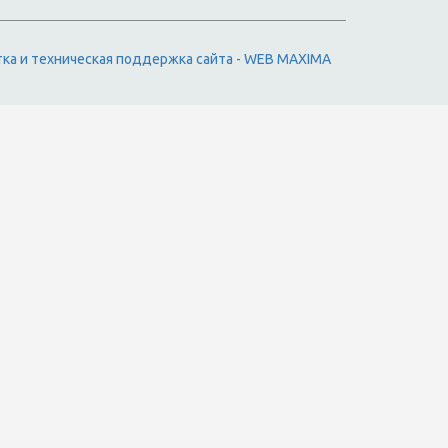
тка и техническая поддержка сайта - WEB MAXIMA