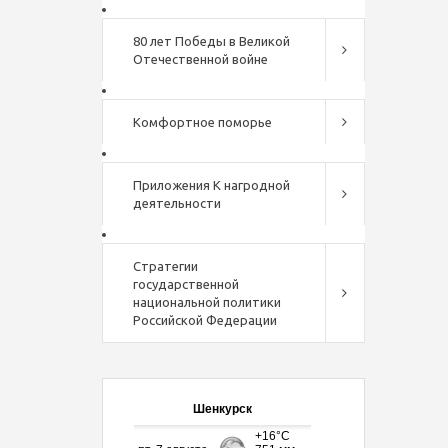
80 лет Победы в Великой
Отечественной войне
Комфортное поморье
Приложения К нагродной
деятельности
Стратегии
государственной
национальной политики
Российской Федерации
Шенкурск