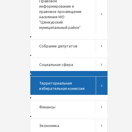
Правовое
информирование и
правовое просвещение
населения МО
"Шенкурский
муниципальный район"
Собрание депутатов
Социальная сфера
Территориальная
избирательная комиссия
Финансы
Экономика