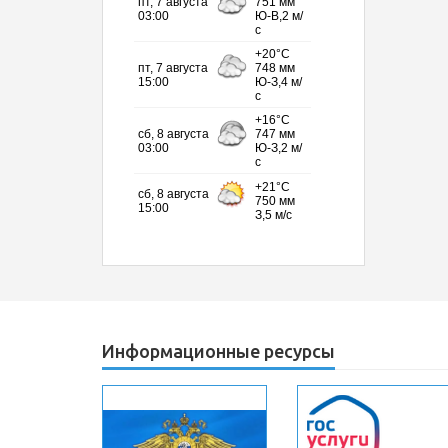
Информационные ресурсы