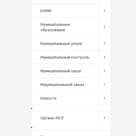
КУМИ
Муниципальные
образования
Муниципальные услуги
Муниципальный контроль
Муниципальный округ
Муцниципальный заказ
Новости
Органы МСУ