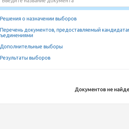
Решения о назначении выборов
Перечень документов, предоставляемый кандидата
ъединениями
Дополнительные выборы
Результаты выборов
Документов не найде