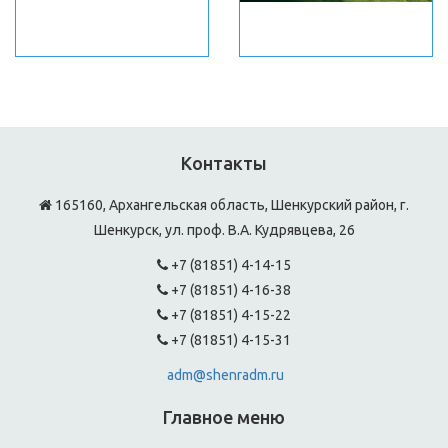
Контакты
165160, Архангельская область, Шенкурский район, г.
Шенкурск, ул. проф. В.А. Кудрявцева, 26
+7 (81851) 4-14-15
+7 (81851) 4-16-38
+7 (81851) 4-15-22
+7 (81851) 4-15-31
adm@shenradm.ru
Главное меню