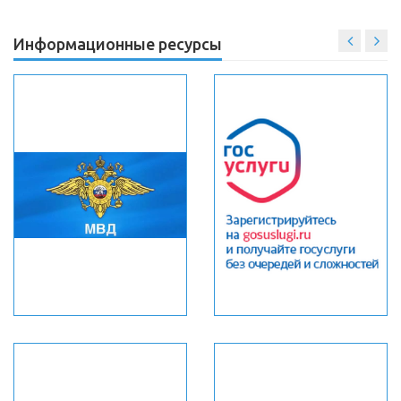
Информационные ресурсы