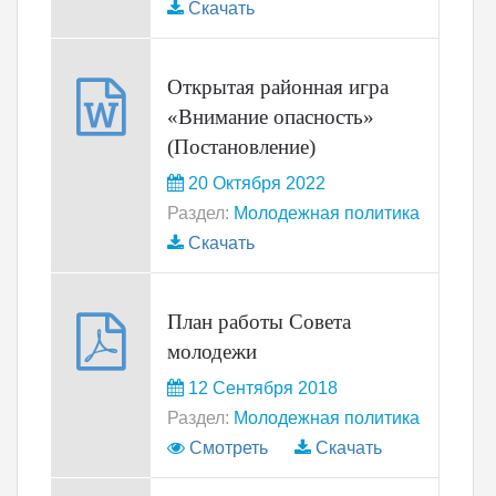
Скачать
Открытая районная игра
«Внимание опасность»
(Постановление)
20 Октября 2022
Раздел:
Молодежная политика
Скачать
План работы Совета
молодежи
12 Сентября 2018
Раздел:
Молодежная политика
Смотреть
Скачать