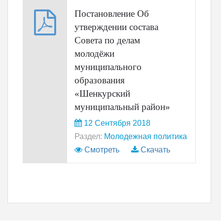
Постановление Об
утверждении состава
Совета по делам
молодёжи
муниципального
образования
«Шенкурский
муниципальный район»
12 Сентября 2018
Раздел:
Молодежная политика
Смотреть
Скачать