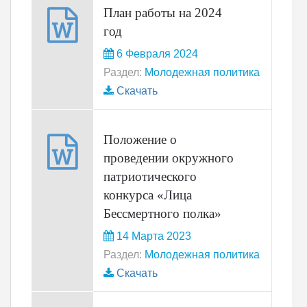
План работы на 2024
год
6 Февраля 2024
Раздел:
Молодежная политика
Скачать
Положение о
проведении окружного
патриотического
конкурса «Лица
Бессмертного полка»
14 Марта 2023
Раздел:
Молодежная политика
Скачать