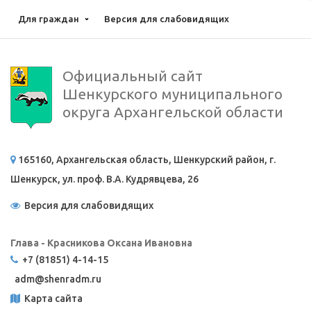
Для граждан
Версия для слабовидящих
Официальный сайт
Шенкурского муниципального
округа Архангельской области
165160, Архангельская область, Шенкурский район, г.
Шенкурск, ул. проф. В.А. Кудрявцева, 26
Версия для слабовидящих
Глава - Красникова Оксана Ивановна
+7 (81851) 4-14-15
adm@
shenradm.ru
Карта сайта