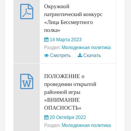
Окружной
патриотический конкурс
«Лица Бессмертного
полка»
14 Марта 2023
Раздел:
Молодежная политика
Смотреть
Скачать
ПОЛОЖЕНИЕ о
проведении открытой
районной игры
«ВНИМАНИЕ
ОПАСНОСТЬ»
20 Октября 2022
Раздел:
Молодежная политика