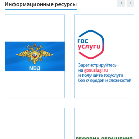
Информационные ресурсы