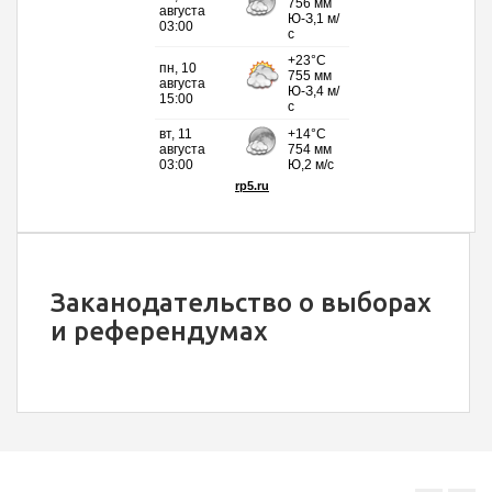
Заканодательство о выборах
и референдумах