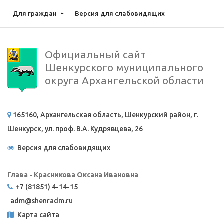
Для граждан
Версия для слабовидящих
Официальный сайт
Шенкурского муниципального
округа Архангельской области
165160, Архангельская область, Шенкурский район, г.
Шенкурск, ул. проф. В.А. Кудрявцева, 26
Версия для слабовидящих
Глава - Красникова Оксана Ивановна
+7 (81851) 4-14-15
adm@
shenradm.ru
Карта сайта