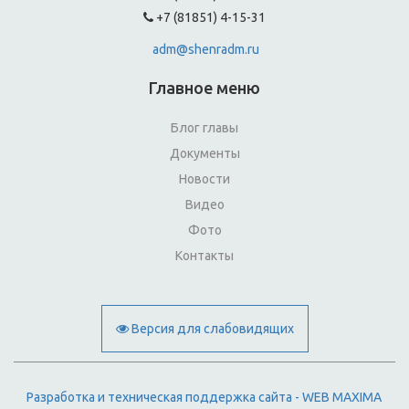
+7 (81851) 4-15-31
adm@shenradm.ru
Главное меню
Блог главы
Документы
Новости
Видео
Фото
Контакты
Версия для слабовидящих
Разработка и техническая поддержка сайта - WEB MAXIMA