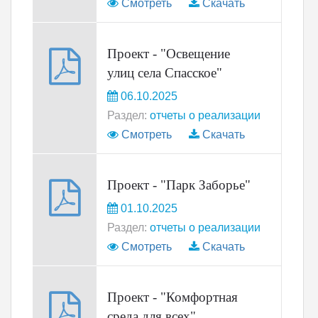
Смотреть
Скачать
Проект - "Освещение
улиц села Спасское"
06.10.2025
Раздел:
отчеты о реализации
Смотреть
Скачать
Проект - "Парк Заборье"
01.10.2025
Раздел:
отчеты о реализации
Смотреть
Скачать
Проект - "Комфортная
среда для всех"