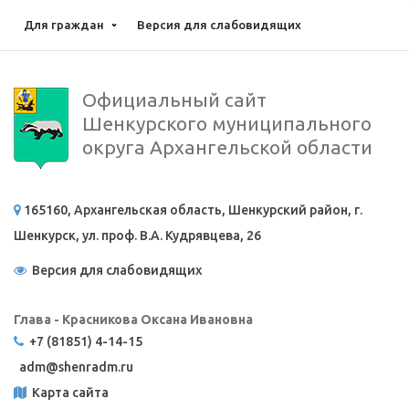
Для граждан
Версия для слабовидящих
Официальный сайт
Шенкурского муниципального
округа Архангельской области
165160, Архангельская область, Шенкурский район, г.
Шенкурск, ул. проф. В.А. Кудрявцева, 26
Версия для слабовидящих
Глава - Красникова Оксана Ивановна
+7 (81851) 4-14-15
adm@
shenradm.ru
Карта сайта