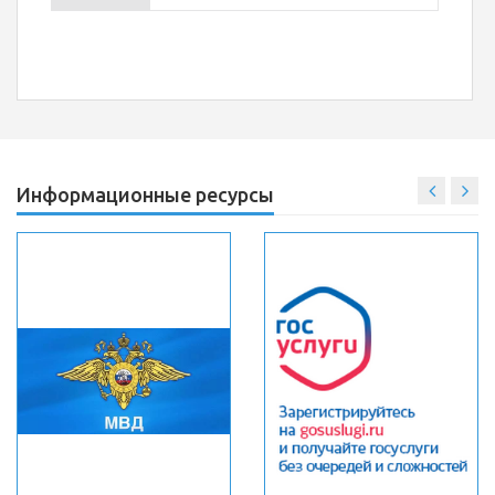
Информационные ресурсы