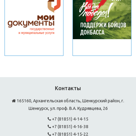
Контакты
165160, Архангельская область, Шенкурский район, г.
Шенкурск, ул. проф. В.А. Кудрявцева, 26
+7 (81851) 4-14-15
+7 (81851) 4-16-38
+7 (81851) 4-15-22