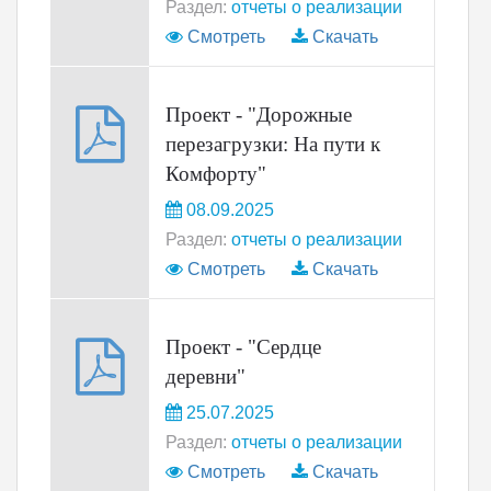
Раздел:
отчеты о реализации
Смотреть
Скачать
Проект - "Дорожные
перезагрузки: На пути к
Комфорту"
08.09.2025
Раздел:
отчеты о реализации
Смотреть
Скачать
Проект - "Сердце
деревни"
25.07.2025
Раздел:
отчеты о реализации
Смотреть
Скачать