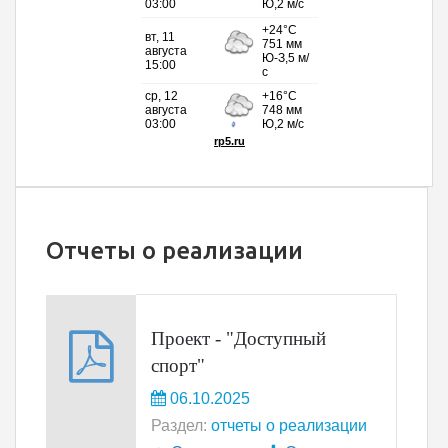
Отчеты о реализации
Проект - "Доступный
спорт"
06.10.2025
Раздел:
отчеты о реализации