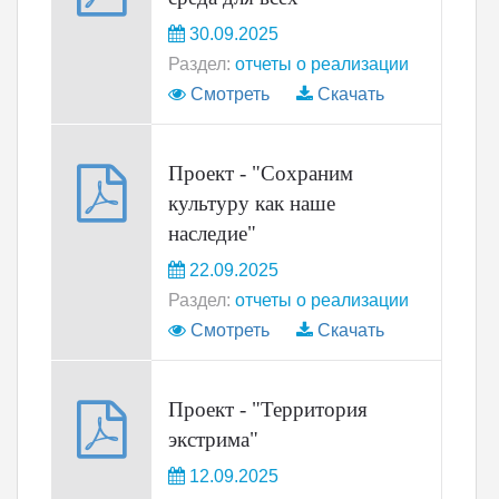
30.09.2025
Раздел:
отчеты о реализации
Смотреть
Скачать
Проект - "Сохраним
культуру как наше
наследие"
22.09.2025
Раздел:
отчеты о реализации
Смотреть
Скачать
Проект - "Территория
экстрима"
12.09.2025