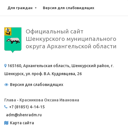
Для граждан
Версия для слабовидящих
Официальный сайт
Шенкурского муниципального
округа Архангельской области
165160, Архангельская область, Шенкурский район, г.
Шенкурск, ул. проф. В.А. Кудрявцева, 26
Версия для слабовидящих
Глава - Красникова Оксана Ивановна
+7 (81851) 4-14-15
adm@
shenradm.ru
Карта сайта