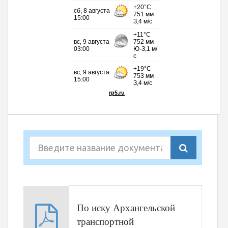
По иску Архангельской
транспортной