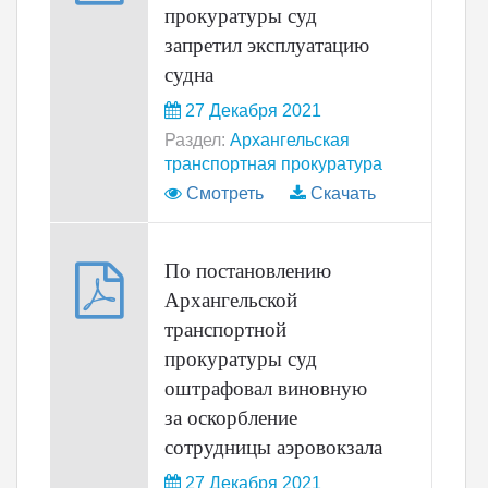
прокуратуры суд
запретил эксплуатацию
судна
27 Декабря 2021
Раздел:
Архангельская
транспортная прокуратура
Смотреть
Скачать
По постановлению
Архангельской
транспортной
прокуратуры суд
оштрафовал виновную
за оскорбление
сотрудницы аэровокзала
27 Декабря 2021