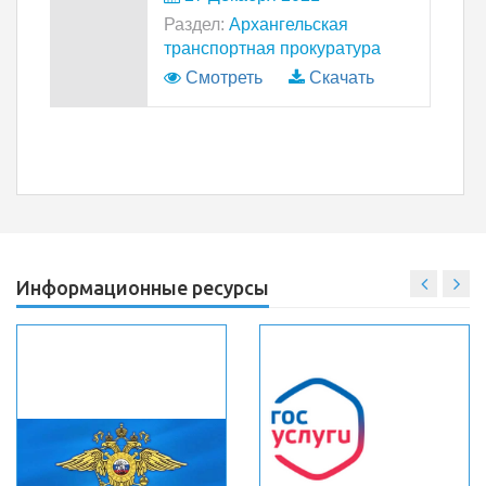
Раздел:
Архангельская
транспортная прокуратура
Смотреть
Скачать
Информационные ресурсы