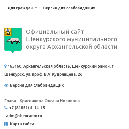
Для граждан
Версия для слабовидящих
Официальный сайт
Шенкурского муниципального
округа Архангельской области
165160, Архангельская область, Шенкурский район, г.
Шенкурск, ул. проф. В.А. Кудрявцева, 26
Версия для слабовидящих
Глава - Красникова Оксана Ивановна
+7 (81851) 4-14-15
adm@
shenradm.ru
Карта сайта