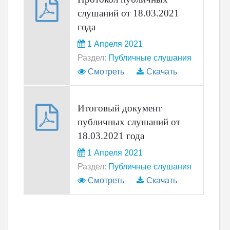
слушаний от 18.03.2021
года
1 Апреля 2021
Раздел:
Публичные слушания
Смотреть
Скачать
Итоговый документ
публичных слушаний от
18.03.2021 года
1 Апреля 2021
Раздел:
Публичные слушания
Смотреть
Скачать