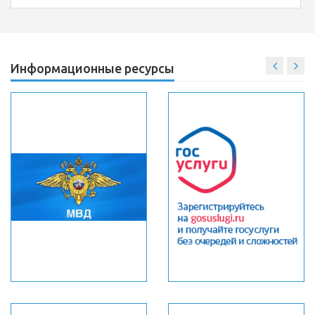
Информационные ресурсы