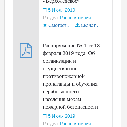
«Верхоледское»
5 Июля 2019
Раздел:
Распоряжения
Смотреть
Скачать
Распоряжение № 4 от 18
февраля 2019 года. Об
организации и
осуществлении
противопожарной
пропаганды и обучения
неработающего
населения мерам
пожарной безопасности
5 Июля 2019
Раздел:
Распоряжения