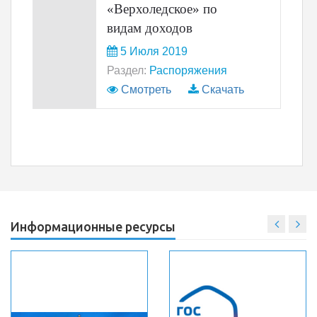
«Верхоледское» по
видам доходов
5 Июля 2019
Раздел:
Распоряжения
Смотреть
Скачать
Информационные ресурсы