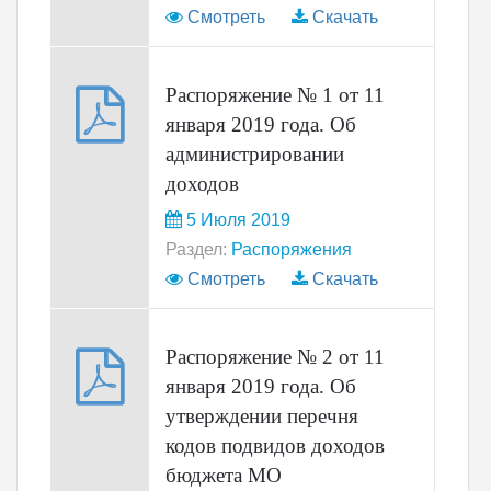
Смотреть
Скачать
Распоряжение № 1 от 11
января 2019 года. Об
администрировании
доходов
5 Июля 2019
Раздел:
Распоряжения
Смотреть
Скачать
Распоряжение № 2 от 11
января 2019 года. Об
утверждении перечня
кодов подвидов доходов
бюджета МО