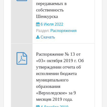
передаваемых в
собственность
Шенкурска
6 Июля 2022
Раздел:
Распоряжения
Скачать
Распоряжение № 13 от
«03» октября 2019 г. Об
утверждении отчета об
исполнении бюджета
муниципального
образования
«Верхоледское» за 9
месяцев 2019 года.