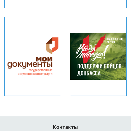
Контакты