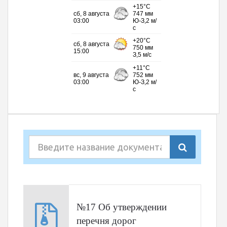
№17 Об утверждении
перечня дорог