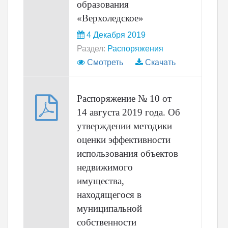
образования
«Верхоледское»
4 Декабря 2019
Раздел:
Распоряжения
Смотреть
Скачать
Распоряжение № 10 от
14 августа 2019 года. Об
утверждении методики
оценки эффективности
использования объектов
недвижимого
имущества,
находящегося в
муниципальной
собственности