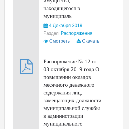
имущества,
находящегося в
муниципаль
4 Декабря 2019
Раздел:
Распоряжения
Смотреть
Скачать
Распоряжение № 12 от
03 октября 2019 года О
повышении окладов
месячного денежного
содержания лиц,
замещающих должности
муниципальной службы
в администрации
муниципального