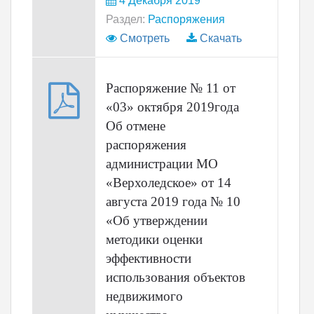
4 Декабря 2019
Раздел:
Распоряжения
Смотреть
Скачать
Распоряжение № 11 от
«03» октября 2019года
Об отмене
распоряжения
администрации МО
«Верхоледское» от 14
августа 2019 года № 10
«Об утверждении
методики оценки
эффективности
использования объектов
недвижимого