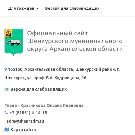
Для граждан
Версия для слабовидящих
Официальный сайт
Шенкурского муниципального
округа Архангельской области
165160, Архангельская область, Шенкурский район, г.
Шенкурск, ул. проф. В.А. Кудрявцева, 26
Версия для слабовидящих
Глава - Красникова Оксана Ивановна
+7 (81851) 4-14-15
adm@
shenradm.ru
Карта сайта