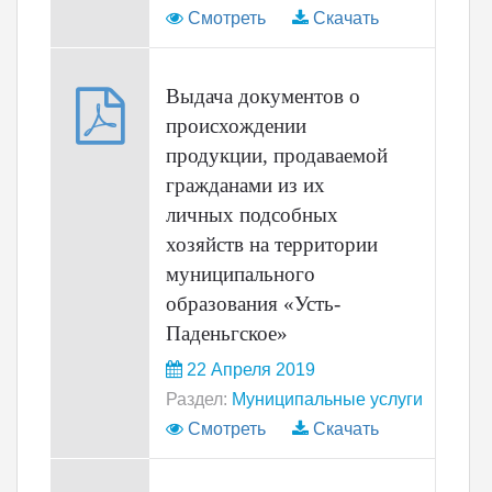
Смотреть
Скачать
Выдача документов о
происхождении
продукции, продаваемой
гражданами из их
личных подсобных
хозяйств на территории
муниципального
образования «Усть-
Паденьгское»
22 Апреля 2019
Раздел:
Муниципальные услуги
Смотреть
Скачать