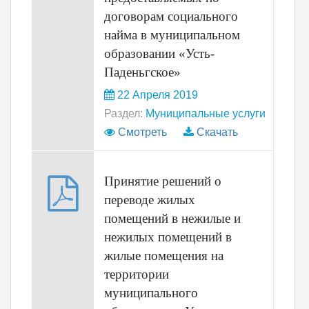
договорам социального
найма в муниципальном
образовании «Усть-
Паденьгское»
22 Апреля 2019
Раздел:
Муниципальные услуги
Смотреть
Скачать
Принятие решений о
переводе жилых
помещений в нежилые и
нежилых помещений в
жилые помещения на
территории
муниципального