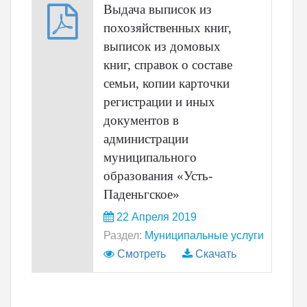
Выдача выписок из
похозяйственных книг,
выписок из домовых
книг, справок о составе
семьи, копии карточки
регистрации и иных
документов в
администрации
муниципального
образования «Усть-
Паденьгское»
22 Апреля 2019
Раздел:
Муниципальные услуги
Смотреть
Скачать