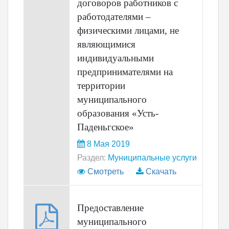
договоров работников с
работодателями –
физическими лицами, не
являющимися
индивидуальными
предпринимателями на
территории
муниципального
образования «Усть-
Паденьгское»
8 Мая 2019
Раздел:
Муниципальные услуги
Смотреть
Скачать
Предоставление
муниципального