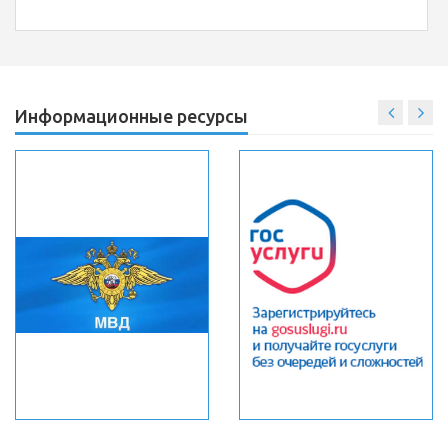
Информационные ресурсы