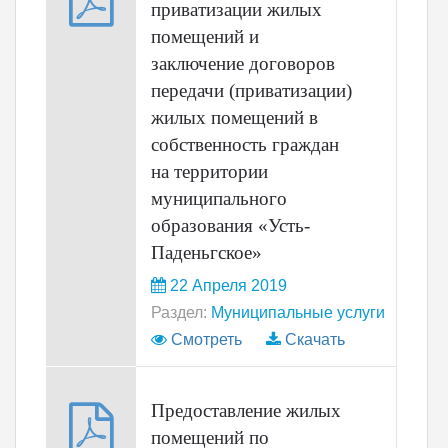
приватизации жилых
помещений и
заключение договоров
передачи (приватизации)
жилых помещений в
собственность граждан
на территории
муниципального
образования «Усть-
Паденьгское»
22 Апреля 2019
Раздел:
Муниципальные услуги
Смотреть
Скачать
Предоставление жилых
помещений по