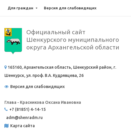
Для граждан
Версия для слабовидящих
Официальный сайт
Шенкурского муниципального
округа Архангельской области
165160, Архангельская область, Шенкурский район, г.
Шенкурск, ул. проф. В.А. Кудрявцева, 26
Версия для слабовидящих
Глава - Красникова Оксана Ивановна
+7 (81851) 4-14-15
adm@
shenradm.ru
Карта сайта