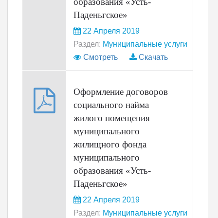
образования «Усть-
Паденьгское»
22 Апреля 2019
Раздел:
Муниципальные услуги
Смотреть
Скачать
Оформление договоров
социального найма
жилого помещения
муниципального
жилищного фонда
муниципального
образования «Усть-
Паденьгское»
22 Апреля 2019
Раздел:
Муниципальные услуги