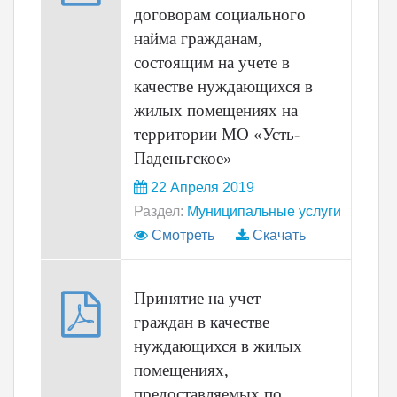
договорам социального
найма гражданам,
состоящим на учете в
качестве нуждающихся в
жилых помещениях на
территории МО «Усть-
Паденьгское»
22 Апреля 2019
Раздел:
Муниципальные услуги
Смотреть
Скачать
Принятие на учет
граждан в качестве
нуждающихся в жилых
помещениях,
предоставляемых по