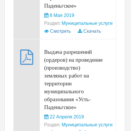
Паденьгское»
8 Мая 2019
Раздел:
Муниципальные услуги
Смотреть
Скачать
Выдача разрешений
(ордеров) на проведение
(производство)
земляных работ на
территории
муниципального
образования «Усть-
Паденьгское»
22 Апреля 2019
Раздел:
Муниципальные услуги