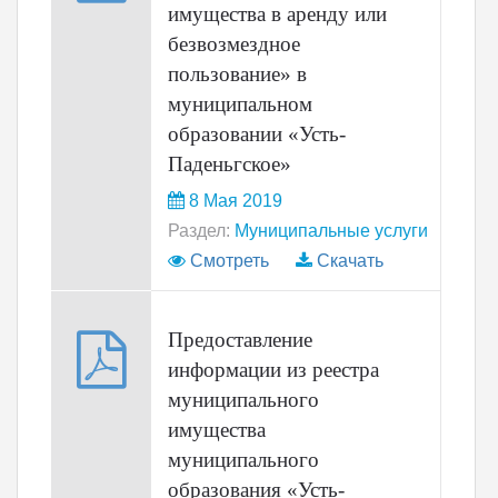
имущества в аренду или
безвозмездное
пользование» в
муниципальном
образовании «Усть-
Паденьгское»
8 Мая 2019
Раздел:
Муниципальные услуги
Смотреть
Скачать
Предоставление
информации из реестра
муниципального
имущества
муниципального
образования «Усть-