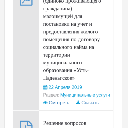
(одиноко проживающего
гражданина)
малоимущей для
постановки на учет и
предоставления жилого
помещения по договору
социального найма на
территории
муниципального
образования «Усть-
Паденьгское»
22 Апреля 2019
Раздел:
Муниципальные услуги
Смотреть
Скачать
Решение вопросов