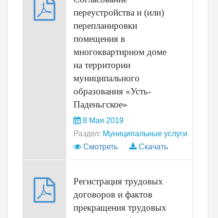
переустройства и (или)
перепланировки
помещения в
многоквартирном доме
на территории
муниципального
образования «Усть-
Паденьгское»
8 Мая 2019
Раздел:
Муниципальные услуги
Смотреть
Скачать
Регистрация трудовых
договоров и фактов
прекращения трудовых