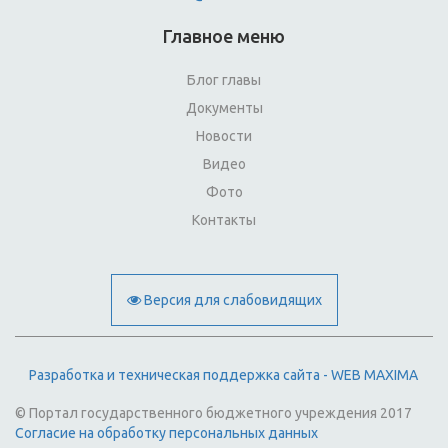
Главное меню
Блог главы
Документы
Новости
Видео
Фото
Контакты
Версия для слабовидящих
Разработка и техническая поддержка сайта - WEB MAXIMA
© Портал государственного бюджетного учреждения 2017
Согласие на обработку персональных данных