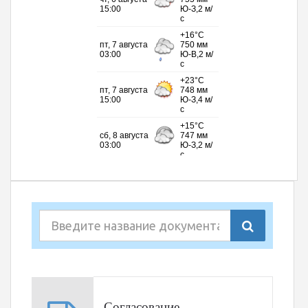
Согласование