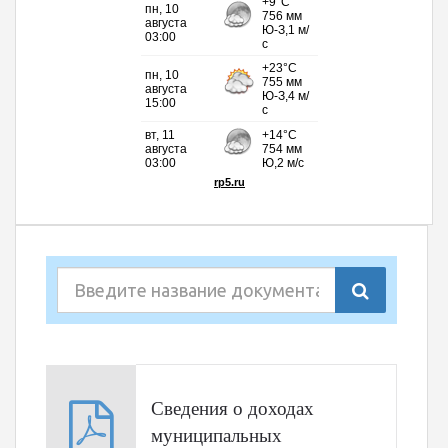
Сведения о доходах
муниципальных