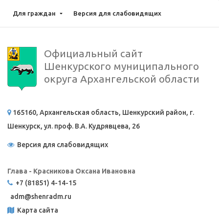
Для граждан
Версия для слабовидящих
Официальный сайт
Шенкурского муниципального
округа Архангельской области
165160, Архангельская область, Шенкурский район, г.
Шенкурск, ул. проф. В.А. Кудрявцева, 26
Версия для слабовидящих
Глава - Красникова Оксана Ивановна
+7 (81851) 4-14-15
adm@
shenradm.ru
Карта сайта