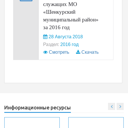
служащих МО
«Шенкурский
муниципальный район»
за 2016 год
28 Августа 2018
Раздел:
2016 год
Смотреть
Скачать
Информационные ресурсы