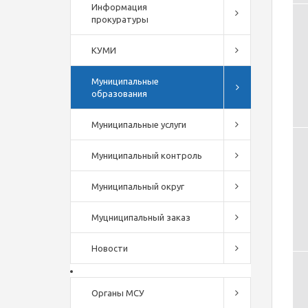
Информация
прокуратуры
КУМИ
Муниципальные
образования
Муниципальные услуги
Муниципальный контроль
Муниципальный округ
Муцниципальный заказ
Новости
Органы МСУ