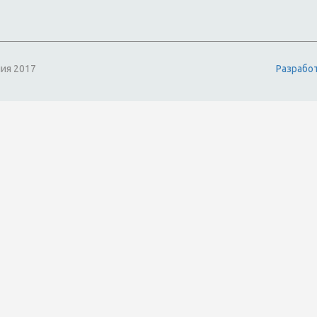
ия 2017
Разрабо