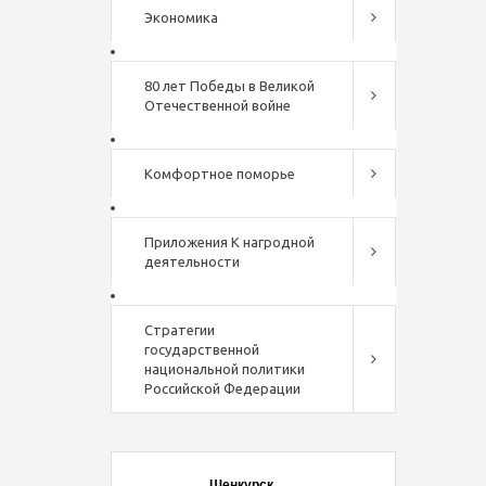
Экономика
80 лет Победы в Великой
Отечественной войне
Комфортное поморье
Приложения К нагродной
деятельности
Стратегии
государственной
национальной политики
Российской Федерации
Шенкурск