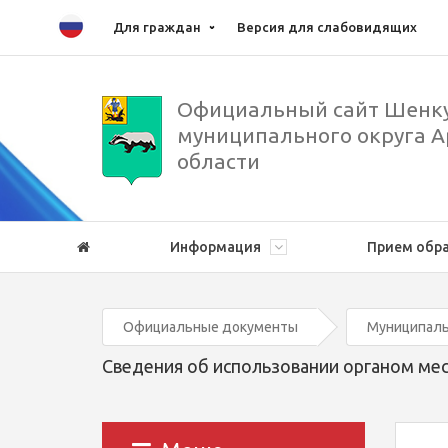
Для граждан
Версия для слабовидящих
Официальный сайт Шенку
муниципального округа А
области
Информация
Прием обр
Официальные документы
Муниципаль
Сведения об использовании органом м