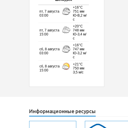
Информационные ресурсы