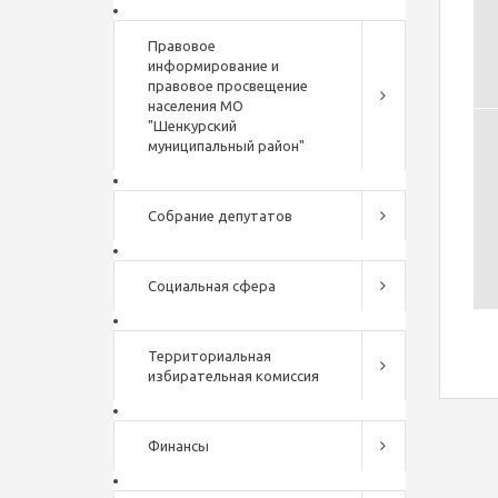
Правовое
информирование и
правовое просвещение
населения МО
"Шенкурский
муниципальный район"
Собрание депутатов
Социальная сфера
Территориальная
избирательная комиссия
Финансы