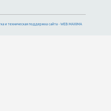
тка и техническая поддержка сайта - WEB MAXIMA