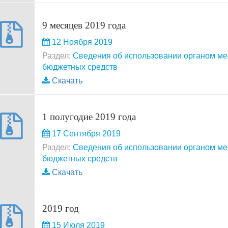
9 месяцев 2019 года
12 Ноября 2019
Раздел:
Сведения об использовании органом м
бюджетных средств
Скачать
1 полугодие 2019 года
17 Сентября 2019
Раздел:
Сведения об использовании органом м
бюджетных средств
Скачать
2019 год
15 Июля 2019