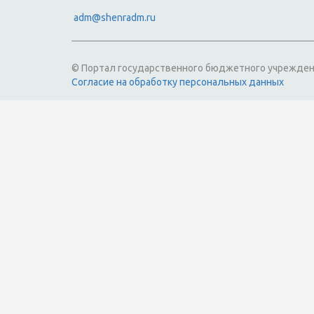
adm@shenradm.ru
© Портал государственного бюджетного учрежден
Согласие на обработку персональных данных