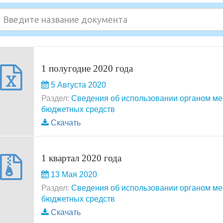
1 полугодие 2020 года
5 Августа 2020
Раздел:
Сведения об использовании органом м
бюджетных средств
Скачать
1 квартал 2020 года
13 Мая 2020
Раздел:
Сведения об использовании органом м
бюджетных средств
Скачать