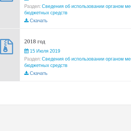
Раздел:
Сведения об использовании органом м
бюджетных средств
Скачать
2018 год
15 Июля 2019
Раздел:
Сведения об использовании органом м
бюджетных средств
Скачать