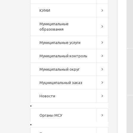
КУМИ
Муниципальные
образования
Муниципальные услуги
Муниципальный контроль
Муниципальный округ
Муцниципальный заказ
Новости
Органы МСУ