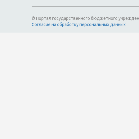
© Портал государственного бюджетного учрежден
Согласие на обработку персональных данных