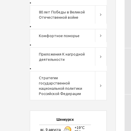
80 лет Победы в Великой
Отечественной войне
Комфортное поморье
Приложения К нагродной
деятельности
Стратегии
государственной
национальной политики
Российской Федерации
Шенкурск