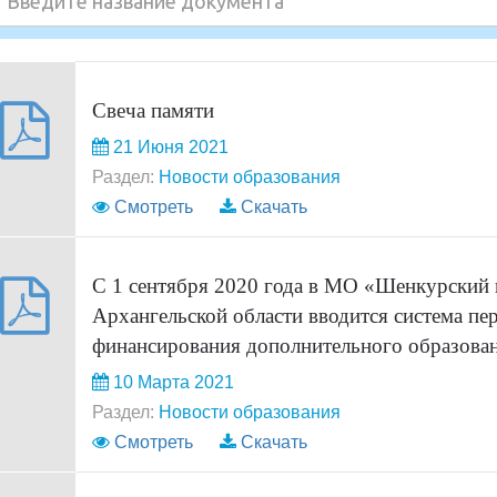
Свеча памяти
21 Июня 2021
Раздел:
Новости образования
Смотреть
Скачать
C 1 сентября 2020 года в МО «Шенкурский
Архангельской области вводится система п
финансирования дополнительного образован
10 Марта 2021
Раздел:
Новости образования
Смотреть
Скачать