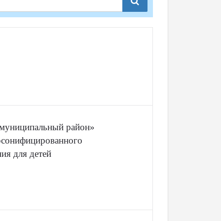
 муниципальный район»
ерсонифицированного
ия для детей