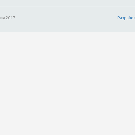
ия 2017
Разрабо