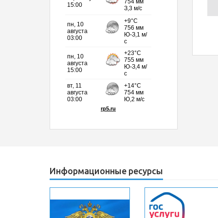
Информационные ресурсы