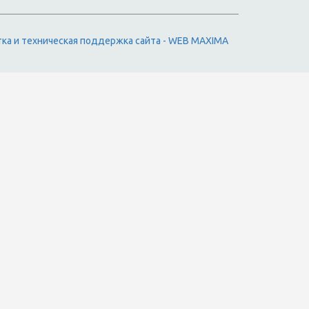
тка и техническая поддержка сайта - WEB MAXIMA