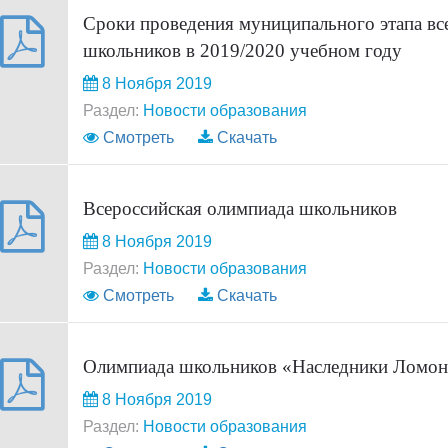
Сроки проведения муниципального этапа в
школьников в 2019/2020 учебном году
8 Ноября 2019
Раздел:
Новости образования
Смотреть
Скачать
Всероссийская олимпиада школьников
8 Ноября 2019
Раздел:
Новости образования
Смотреть
Скачать
Олимпиада школьников «Наследники Ломон
8 Ноября 2019
Раздел:
Новости образования