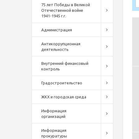
75 лет Победы в Великой
Отечественной войне
1941-1945 г.г.
Администрация
Антикоррупционная
деятельность
Внутренний финансовый
контроль
Градостроительство
ЖКХ и городская среда
Информация
организаций
Информация
прокуратуры