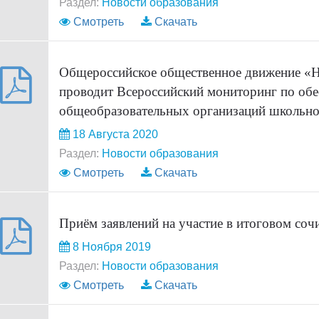
Раздел:
Новости образования
Смотреть
Скачать
Общероссийское общественное движение «
проводит Всероссийский мониторинг по об
общеобразовательных организаций школьн
18 Августа 2020
Раздел:
Новости образования
Смотреть
Скачать
Приём заявлений на участие в итоговом соч
8 Ноября 2019
Раздел:
Новости образования
Смотреть
Скачать