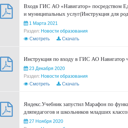
Входв ГИС АО «Навигатор» посредством Ед
и муниципальных услуг(Инструкция для род
1 Марта 2021
Раздел:
Новости образования
Смотреть
Скачать
Инструкция по входу в ГИС АО Навигатор ч
23 Декабря 2020
Раздел:
Новости образования
Смотреть
Скачать
Яндекс.Учебник запустил Марафон по функ
дляпедагогов и школьников младших классо
27 Ноября 2020