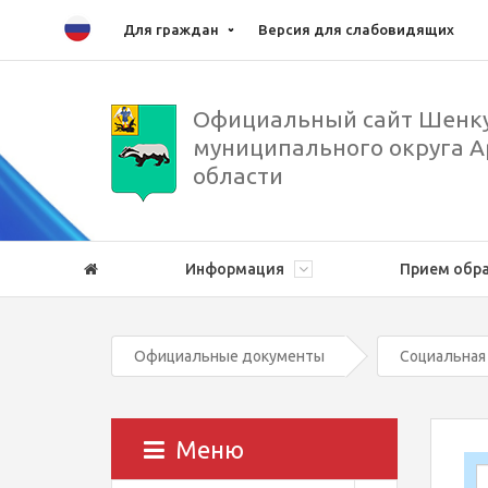
Для граждан
Версия для слабовидящих
Официальный сайт Шенку
муниципального округа А
области
Информация
Прием обр
Официальные документы
Социальная
Меню