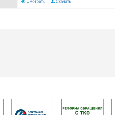
Смотреть
Скачать