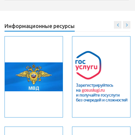
Информационные ресурсы