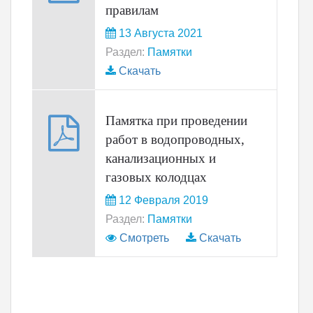
правилам
13 Августа 2021
Раздел:
Памятки
Скачать
Памятка при проведении
работ в водопроводных,
канализационных и
газовых колодцах
12 Февраля 2019
Раздел:
Памятки
Смотреть
Скачать