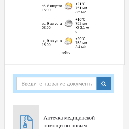
Аптечка медицинской
помощи по новым