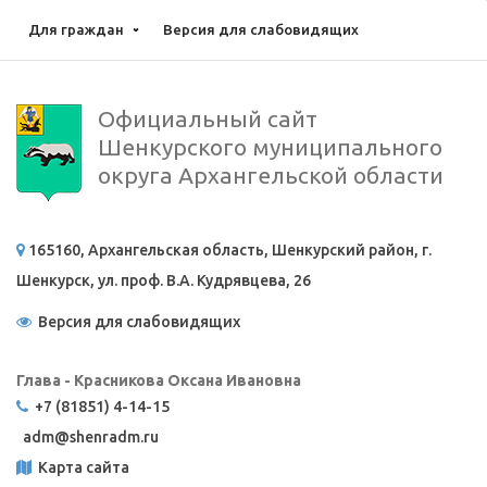
Для граждан
Версия для слабовидящих
Официальный сайт
Шенкурского муниципального
округа Архангельской области
165160, Архангельская область, Шенкурский район, г.
Шенкурск, ул. проф. В.А. Кудрявцева, 26
Версия для слабовидящих
Глава - Красникова Оксана Ивановна
+7 (81851) 4-14-15
adm@
shenradm.ru
Карта сайта