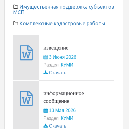
Имущественная поддержка субъектов
МСП
Комплексные кадастровые работы
извещение
3 Июня 2026
Раздел:
КУМИ
Скачать
информационное
сообщение
13 Мая 2026
Раздел:
КУМИ
Скачать