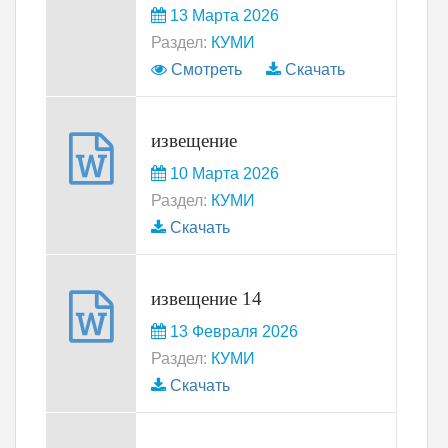
13 Марта 2026
Раздел:
КУМИ
Смотреть
Скачать
извещение
10 Марта 2026
Раздел:
КУМИ
Скачать
извещение 14
13 Февраля 2026
Раздел:
КУМИ
Скачать