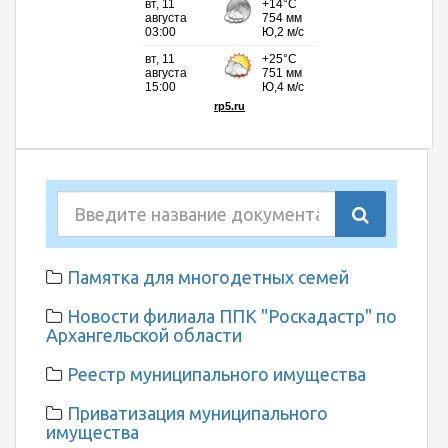
Памятка для многодетных семей
Новости филиала ППК "Роскадастр" по
Архангельской области
Реестр муниципального имущества
Приватизация муниципального
имущества