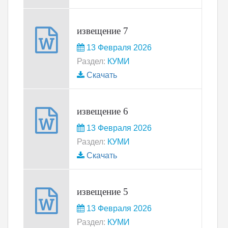
извещение 7
13 Февраля 2026
Раздел:
КУМИ
Скачать
извещение 6
13 Февраля 2026
Раздел:
КУМИ
Скачать
извещение 5
13 Февраля 2026
Раздел:
КУМИ