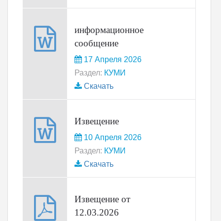
информационное
сообщение
17 Апреля 2026
Раздел:
КУМИ
Скачать
Извещение
10 Апреля 2026
Раздел:
КУМИ
Скачать
Извещение от
12.03.2026