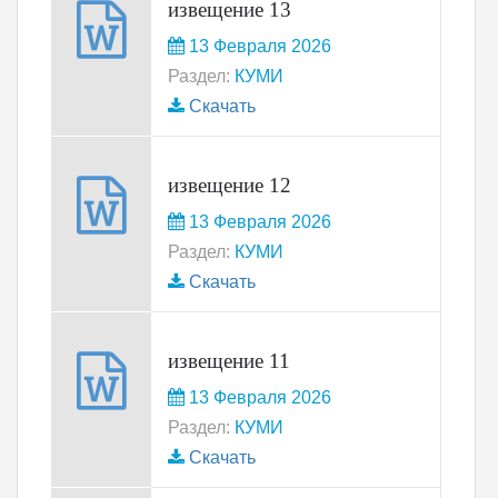
извещение 13
13 Февраля 2026
Раздел:
КУМИ
Скачать
извещение 12
13 Февраля 2026
Раздел:
КУМИ
Скачать
извещение 11
13 Февраля 2026
Раздел:
КУМИ
Скачать