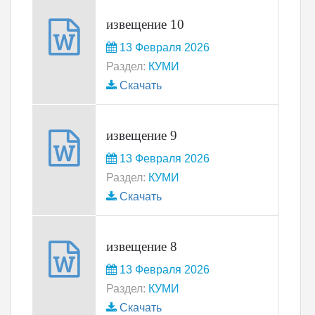
извещение 10
13 Февраля 2026
Раздел:
КУМИ
Скачать
извещение 9
13 Февраля 2026
Раздел:
КУМИ
Скачать
извещение 8
13 Февраля 2026
Раздел:
КУМИ
Скачать