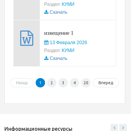
Раздел:
КУМИ
Скачать
извещение 1
13 Февраля 2026
Раздел:
КУМИ
Скачать
Назад
1
2
3
4
20
Вперед
Информационные ресурсы