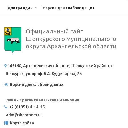
Для граждан
Версия для слабовидящих
Официальный сайт
Шенкурского муниципального
округа Архангельской области
165160, Архангельская область, Шенкурский район, г.
Шенкурск, ул. проф. В.А. Кудрявцева, 26
Версия для слабовидящих
Глава - Красникова Оксана Ивановна
+7 (81851) 4-14-15
adm@
shenradm.ru
Карта сайта