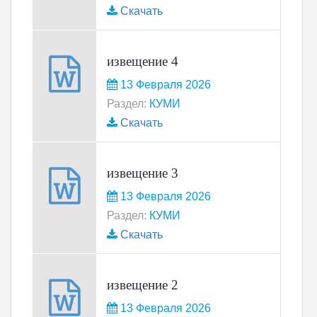
Скачать
извещение 4
13 Февраля 2026
Раздел:
КУМИ
Скачать
извещение 3
13 Февраля 2026
Раздел:
КУМИ
Скачать
извещение 2
13 Февраля 2026