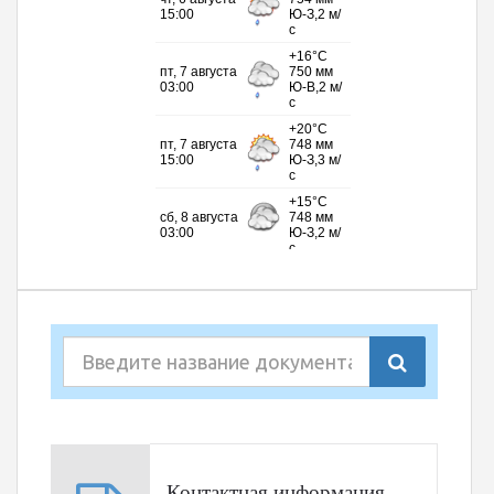
Контактная информация