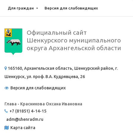
Для граждан
Версия для слабовидящих
Официальный сайт
Шенкурского муниципального
округа Архангельской области
165160, Архангельская область, Шенкурский район, г.
Шенкурск, ул. проф. В.А. Кудрявцева, 26
Версия для слабовидящих
Глава - Красникова Оксана Ивановна
+7 (81851) 4-14-15
adm@
shenradm.ru
Карта сайта