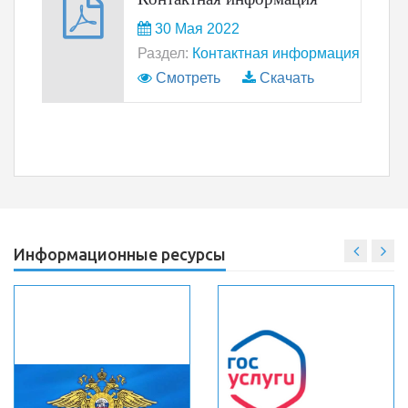
30 Мая 2022
Раздел:
Контактная информация
Смотреть
Скачать
Информационные ресурсы