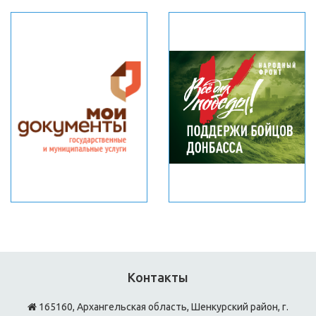
Контакты
165160, Архангельская область, Шенкурский район, г.