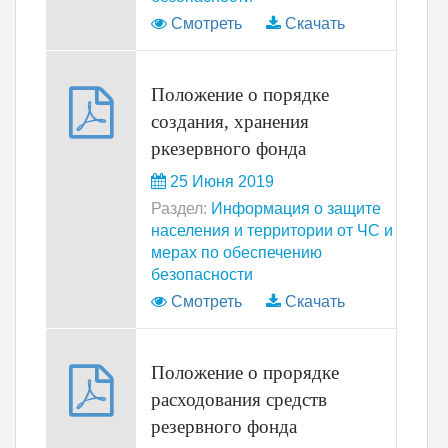
Смотреть
Скачать
Положение о порядке
создания, хранения
ркезервного фонда
25 Июня 2019
Раздел:
Информация о защите
населения и территории от ЧС и
мерах по обеспечению
безопасности
Смотреть
Скачать
Положение о прорядке
расходования средств
резервного фонда