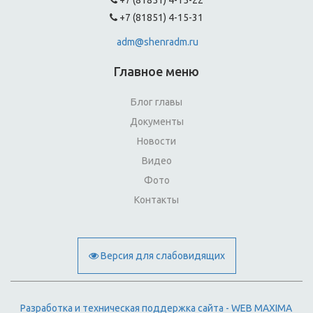
+7 (81851) 4-15-22
+7 (81851) 4-15-31
adm@shenradm.ru
Главное меню
Блог главы
Документы
Новости
Видео
Фото
Контакты
Версия для слабовидящих
Разработка и техническая поддержка сайта - WEB MAXIMA