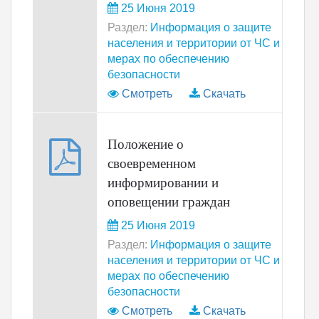
25 Июня 2019
Раздел:
Информация о защите
населения и территории от ЧС и
мерах по обеспечению
безопасности
Смотреть
Скачать
Положение о
своевременном
информировании и
оповещении граждан
25 Июня 2019
Раздел:
Информация о защите
населения и территории от ЧС и
мерах по обеспечению
безопасности
Смотреть
Скачать