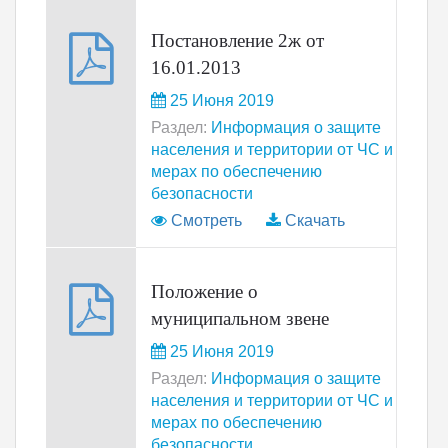
Постановление 2ж от
16.01.2013
25 Июня 2019
Раздел:
Информация о защите
населения и территории от ЧС и
мерах по обеспечению
безопасности
Смотреть
Скачать
Положение о
муниципальном звене
25 Июня 2019
Раздел:
Информация о защите
населения и территории от ЧС и
мерах по обеспечению
безопасности