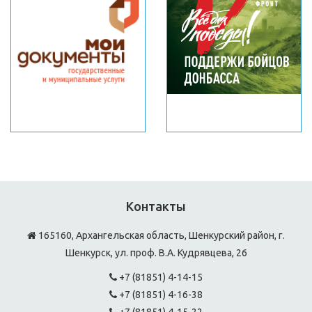
Контакты
165160, Архангельская область, Шенкурский район, г.
Шенкурск, ул. проф. В.А. Кудрявцева, 26
+7 (81851) 4-14-15
+7 (81851) 4-16-38