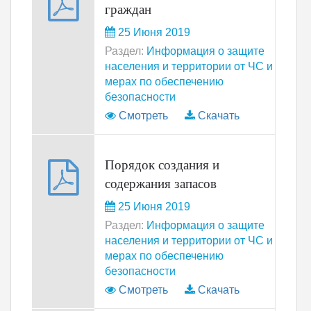
граждан
25 Июня 2019
Раздел:
Информация о защите
населения и территории от ЧС и
мерах по обеспечению
безопасности
Смотреть
Скачать
Порядок создания и
содержания запасов
25 Июня 2019
Раздел:
Информация о защите
населения и территории от ЧС и
мерах по обеспечению
безопасности
Смотреть
Скачать