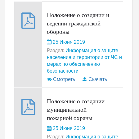
Положение о создании и
ведении гражданской
обороны
25 Июня 2019
Раздел:
Информация о защите
населения и территории от ЧС и
мерах по обеспечению
безопасности
Смотреть
Скачать
Положение о создании
муниципальной
пожарной охраны
25 Июня 2019
Раздел:
Информация о защите