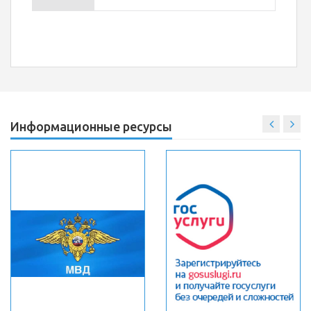
Информационные ресурсы