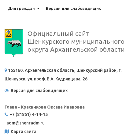
Для граждан
Версия для слабовидящих
Официальный сайт
Шенкурского муниципального
округа Архангельской области
165160, Архангельская область, Шенкурский район, г.
Шенкурск, ул. проф. В.А. Кудрявцева, 26
Версия для слабовидящих
Глава - Красникова Оксана Ивановна
+7 (81851) 4-14-15
adm@
shenradm.ru
Карта сайта