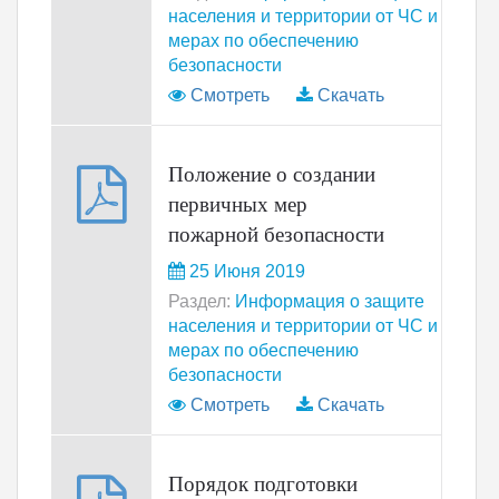
населения и территории от ЧС и
мерах по обеспечению
безопасности
Смотреть
Скачать
Положение о создании
первичных мер
пожарной безопасности
25 Июня 2019
Раздел:
Информация о защите
населения и территории от ЧС и
мерах по обеспечению
безопасности
Смотреть
Скачать
Порядок подготовки