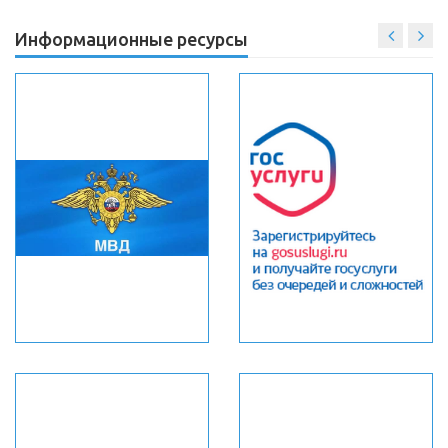
Информационные ресурсы