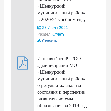
«Шенкурский
муниципальный район»
в 2020/21 учебном году
23 Июля 2021
Раздел:
Отчеты
Скачать
Итоговый отчёт РОО
администрации МО
«Шенкурский
муниципальный район»
о результатах анализа
состояния и перспектив
развития системы
образования за 2019 год