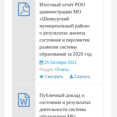
Итоговый отчёт РОО
администрации МО
«Шенкурский
муниципальный район»
о результатах анализа
состояния и перспектив
развития системы
образования за 2020 год
25 Октября 2021
Раздел:
Отчеты
Смотреть
Скачать
Публичный доклад о
состоянии и результатах
деятельности системы
образования МО