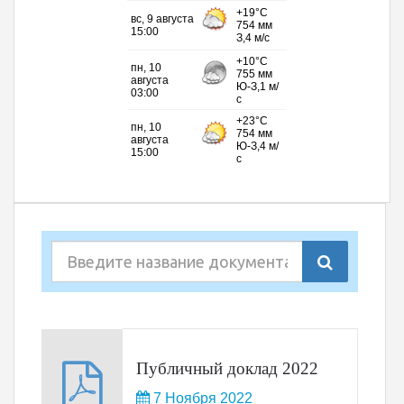
Публичный доклад 2022
7 Ноября 2022