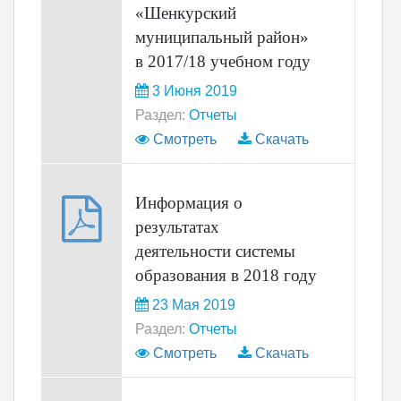
«Шенкурский
муниципальный район»
в 2017/18 учебном году
3 Июня 2019
Раздел:
Отчеты
Смотреть
Скачать
Информация о
результатах
деятельности системы
образования в 2018 году
23 Мая 2019
Раздел:
Отчеты
Смотреть
Скачать