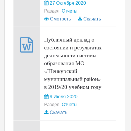
27 Октября 2020
Раздел:
Отчеты
Смотреть
Скачать
Публичный доклад о
состоянии и результатах
деятельности системы
образования МО
«Шенкурский
муниципальный район»
в 2019/20 учебном году
9 Июля 2020
Раздел:
Отчеты
Скачать