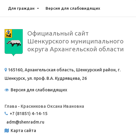
Для граждан
Версия для слабовидящих
Официальный сайт
Шенкурского муниципального
округа Архангельской области
165160, Архангельская область, Шенкурский район, г.
Шенкурск, ул. проф. В.А. Кудрявцева, 26
Версия для слабовидящих
Глава - Красникова Оксана Ивановна
+7 (81851) 4-14-15
adm@
shenradm.ru
Карта сайта