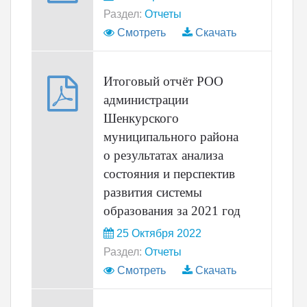
Раздел:
Отчеты
Смотреть
Скачать
Итоговый отчёт РОО
администрации
Шенкурского
муниципального района
о результатах анализа
состояния и перспектив
развития системы
образования за 2021 год
25 Октября 2022
Раздел:
Отчеты
Смотреть
Скачать