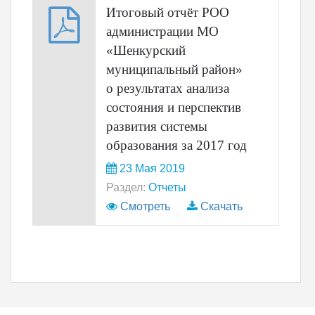
Итоговый отчёт РОО
администрации МО
«Шенкурский
муниципальный район»
о результатах анализа
состояния и перспектив
развития системы
образования за 2017 год
23 Мая 2019
Раздел:
Отчеты
Смотреть
Скачать