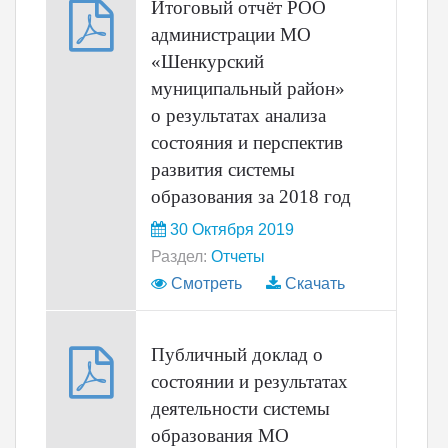
Итоговый отчёт РОО
администрации МО
«Шенкурский
муниципальный район»
о результатах анализа
состояния и перспектив
развития системы
образования за 2018 год
30 Октября 2019
Раздел:
Отчеты
Смотреть
Скачать
Публичный доклад о
состоянии и результатах
деятельности системы
образования МО