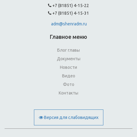
+7 (81851) 4-15-22
+7 (81851) 4-15-31
adm@shenradm.ru
Главное меню
Блог главы
Документы
Новости
Видео
Фото
Контакты
Версия для слабовидящих