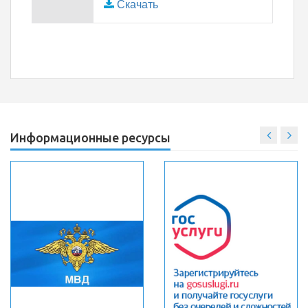
Скачать
Информационные ресурсы