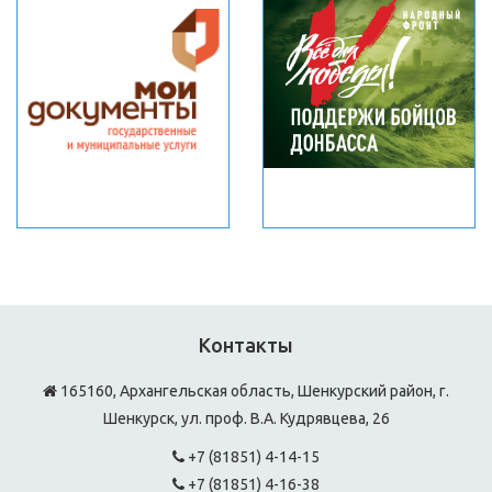
Контакты
165160, Архангельская область, Шенкурский район, г.
Шенкурск, ул. проф. В.А. Кудрявцева, 26
+7 (81851) 4-14-15
+7 (81851) 4-16-38