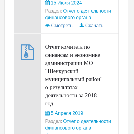
15 Июля 2024
Раздел:
Отчет о деятельности
финансового органа
Смотреть
Скачать
Отчет комитета по
финансам и экономике
администрации МО
"Шенкурский
муниципальный район"
о результатах
деятельности за 2018
год
5 Апреля 2019
Раздел:
Отчет о деятельности
финансового органа