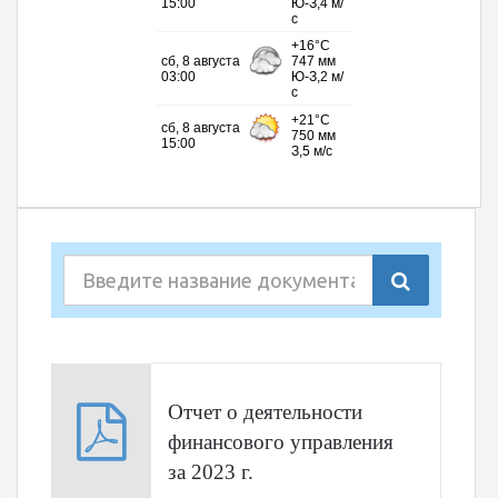
Отчет о деятельности
финансового управления
за 2023 г.