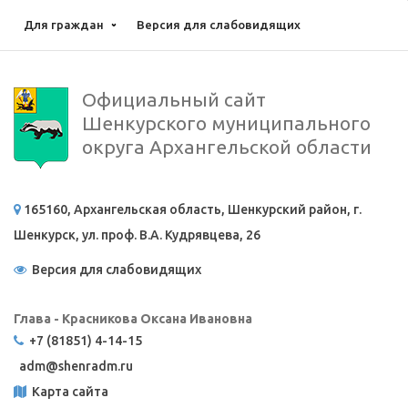
Для граждан
Версия для слабовидящих
Официальный сайт
Шенкурского муниципального
округа Архангельской области
165160, Архангельская область, Шенкурский район, г.
Шенкурск, ул. проф. В.А. Кудрявцева, 26
Версия для слабовидящих
Глава - Красникова Оксана Ивановна
+7 (81851) 4-14-15
adm@
shenradm.ru
Карта сайта