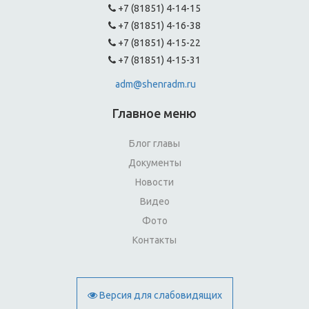
+7 (81851) 4-14-15
+7 (81851) 4-16-38
+7 (81851) 4-15-22
+7 (81851) 4-15-31
adm@shenradm.ru
Главное меню
Блог главы
Документы
Новости
Видео
Фото
Контакты
Версия для слабовидящих