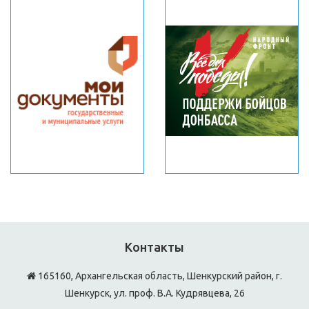
Контакты
165160, Архангельская область, Шенкурский район, г.
Шенкурск, ул. проф. В.А. Кудрявцева, 26