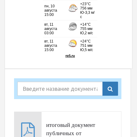
итоговый документ
публичных от