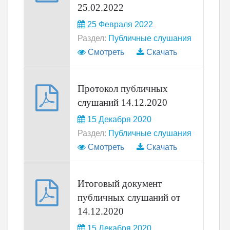
25.02.2022
25 Февраля 2022
Раздел:
Публичные слушания
Смотреть
Скачать
Протокол публичных
слушаний 14.12.2020
15 Декабря 2020
Раздел:
Публичные слушания
Смотреть
Скачать
Итоговый документ
публичных слушаний от
14.12.2020
15 Декабря 2020