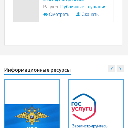
Раздел:
Публичные слушания
Смотреть
Скачать
Информационные ресурсы