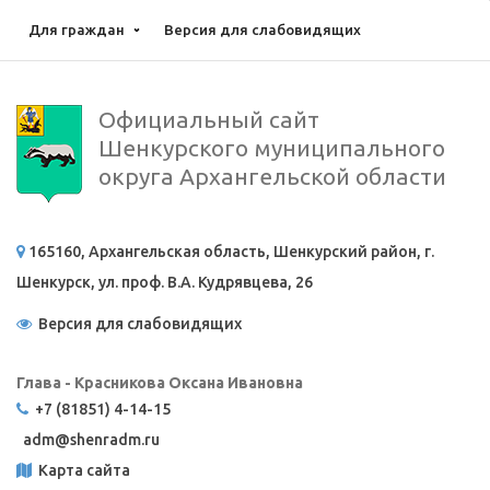
Для граждан
Версия для слабовидящих
Официальный сайт
Шенкурского муниципального
округа Архангельской области
165160, Архангельская область, Шенкурский район, г.
Шенкурск, ул. проф. В.А. Кудрявцева, 26
Версия для слабовидящих
Глава - Красникова Оксана Ивановна
+7 (81851) 4-14-15
adm@
shenradm.ru
Карта сайта