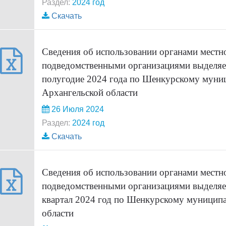
Раздел:
2024 год
Скачать
Сведения об использовании органами местн
подведомственными организациями выделяе
полугодие 2024 года по Шенкурскому муни
Архангельской области
26 Июля 2024
Раздел:
2024 год
Скачать
Сведения об использовании органами местн
подведомственными организациями выделяе
квартал 2024 год по Шенкурскому муницип
области