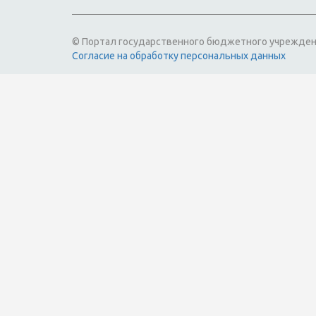
© Портал государственного бюджетного учрежден
Согласие на обработку персональных данных