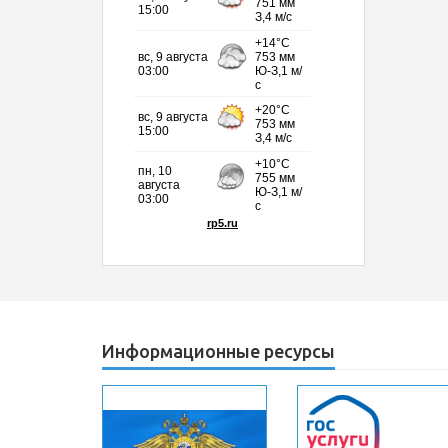
Информационные ресурсы