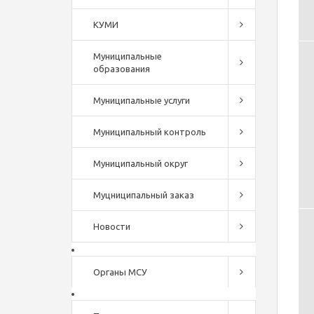
КУМИ
Муниципальные
образования
Муниципальные услуги
Муниципальный контроль
Муниципальный округ
Муцниципальный заказ
Новости
Органы МСУ