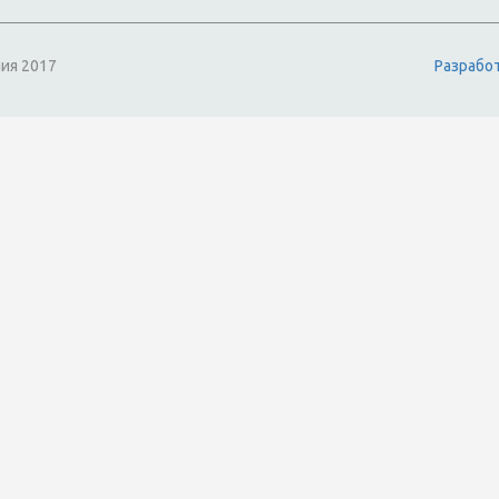
ия 2017
Разрабо