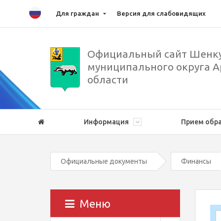
Для граждан
Версия для слабовидящих
Официальный сайт Шенку
муниципального округа А
области
Информация
Прием обр
Официальные документы
Финансы
Меню