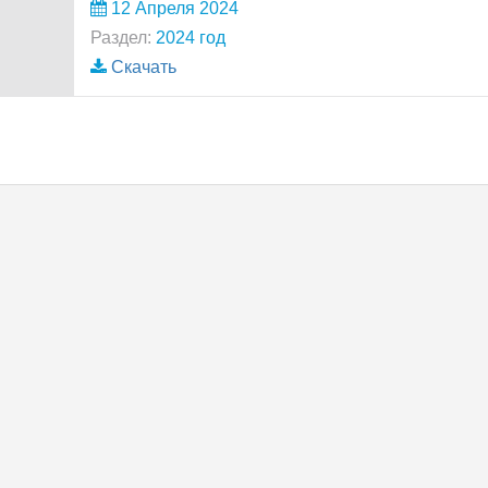
12 Апреля 2024
Раздел:
2024 год
Скачать