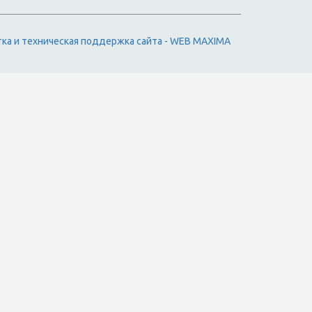
тка и техническая поддержка сайта - WEB MAXIMA