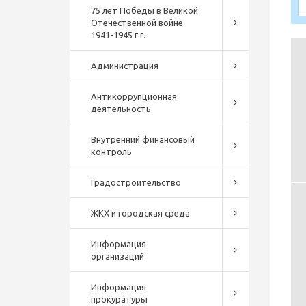
75 лет Победы в Великой
Отечественной войне
1941-1945 г.г.
Администрация
Антикоррупционная
деятельность
Внутренний финансовый
контроль
Градостроительство
ЖКХ и городская среда
Информация
организаций
Информация
прокуратуры