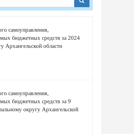
ого самоуправления,
мых бюджетных средств за 2024
у Архангельской области
ого самоуправления,
мых бюджетных средств за 9
пальному округу Архангельской