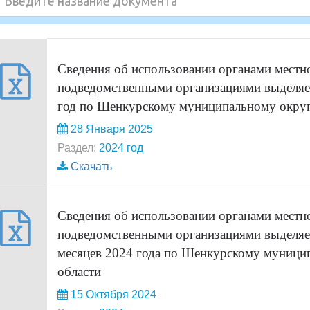
Сведения об использовании органами местн
подведомственными организациями выделяе
год по Шенкурскому муниципальному округ
28 Января 2025
Раздел:
2024 год
Скачать
Сведения об использовании органами местн
подведомственными организациями выделяе
месяцев 2024 года по Шенкурскому муници
области
15 Октября 2024